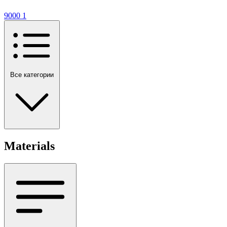
9000
1
Все категории
Materials