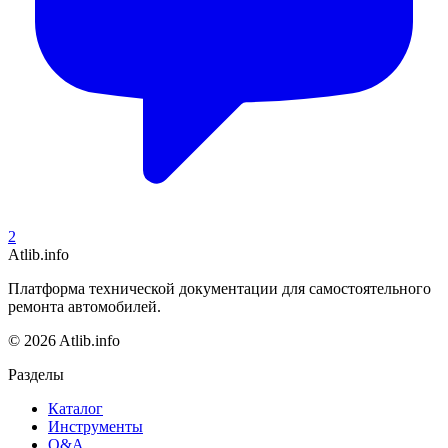
2
Atlib.info
Платформа технической документации для самостоятельного
ремонта автомобилей.
© 2026 Atlib.info
Разделы
Каталог
Инструменты
Q&A