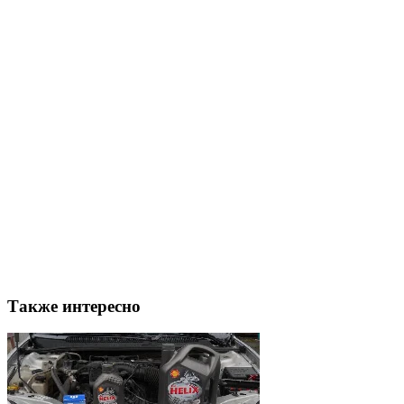
Также интересно