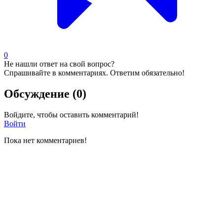
0
Не нашли ответ на свой вопрос?
Спрашивайте в комментариях. Ответим обязательно!
Обсуждение (0)
Войдите, чтобы оставить комментарий!
Войти
Пока нет комментариев!