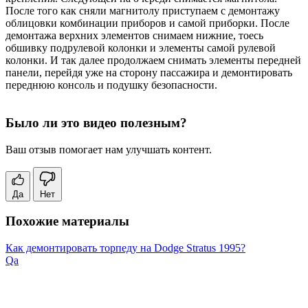
После того как сняли магнитолу приступаем с демонтажу
облицовки комбинации приборов и самой приборки. После
демонтажа верхних элементов снимаем нижние, тоесь
обшивку подрулевой колонки и элементы самой рулевой
колонки. И так далее продолжаем снимать элементы передней
панели, перейдя уже на сторону пассажира и демонтировать
переднюю консоль и подушку безопасности.
Было ли это видео полезным?
Ваш отзыв помогает нам улучшать контент.
Да
Нет
Похожие материалы
Как демонтировать торпеду на Dodge Stratus 1995?
Qa