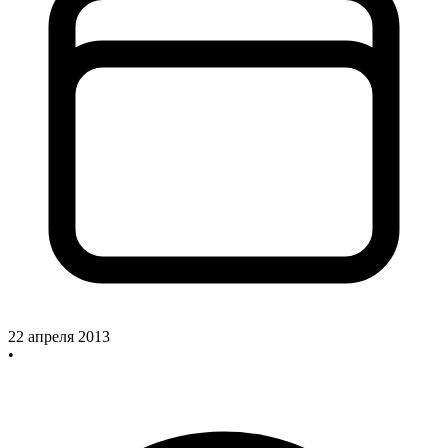
22 апреля 2013
•