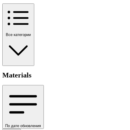
Все категории
Materials
По дате обновления