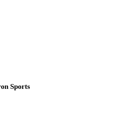
on Sports