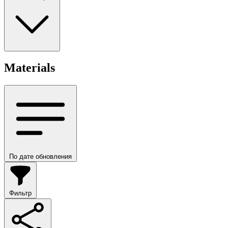
Materials
По дате обновления
Фильтр