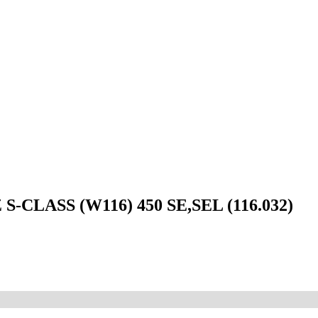
CLASS (W116) 450 SE,SEL (116.032)