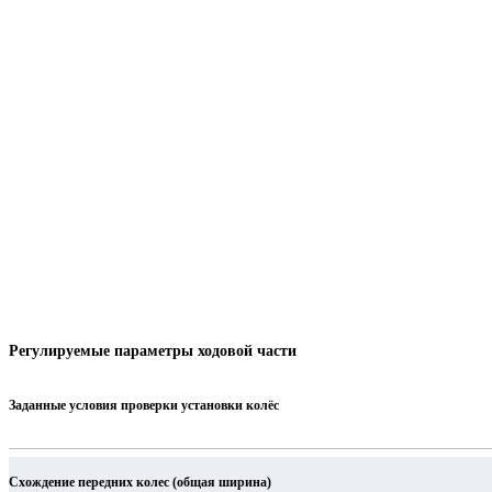
Регулируемые параметры ходовой части
Заданные условия проверки установки колёс
Схождение передних колес (общая ширина)