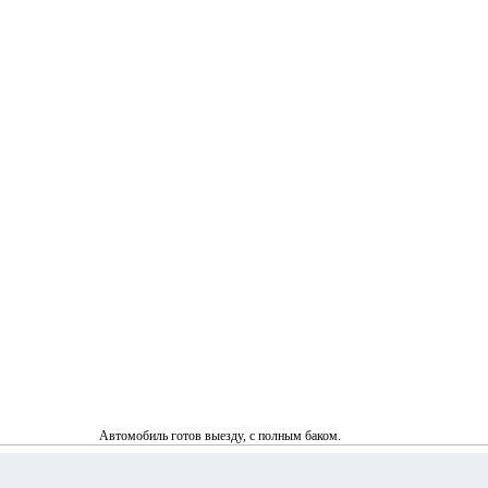
Автомобиль готов выезду, с полным баком.