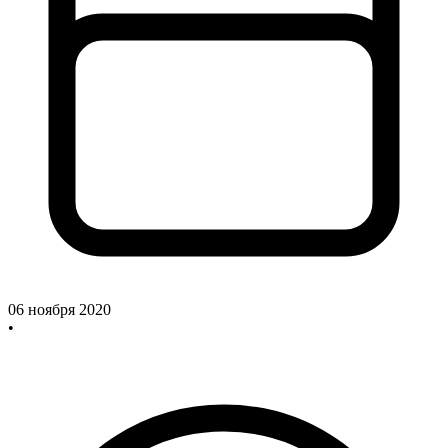
06 ноября 2020
•