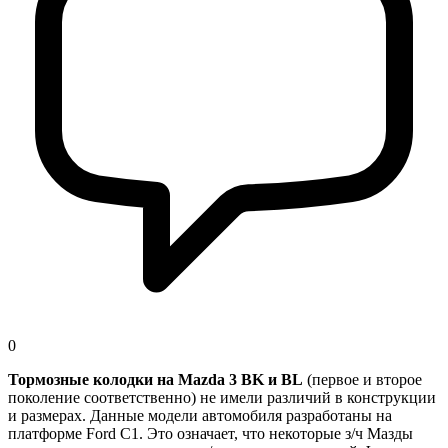
0
Тормозные колодки на Mazda 3 BK и BL
(первое и второе
поколение соответственно) не имели различий в конструкции
и размерах. Данные модели автомобиля разработаны на
платформе Ford C1. Это означает, что некоторые з/ч Мазды