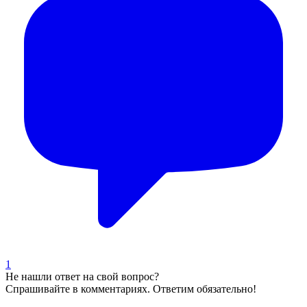
1
Не нашли ответ на свой вопрос?
Спрашивайте в комментариях. Ответим обязательно!