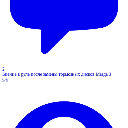
2
Биение в руль после замены тормозных дисков Мазда 3
Qa