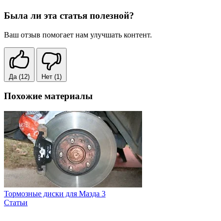
Была ли эта статья полезной?
Ваш отзыв помогает нам улучшать контент.
Да
(12)
Нет
(1)
Похожие материалы
Тормозные диски для Мазда 3
Статьи