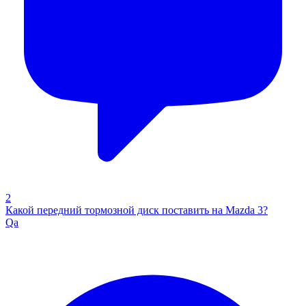
2
Какой передний тормозной диск поставить на Mazda 3?
Qa