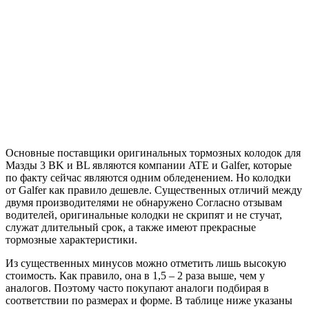
Основные поставщики оригинальных тормозных колодок для
Мазды 3 BK и BL являются компании ATE и
Galfer
, которые
по факту сейчас являются одним обледенением. Но колодки
от Galfer как правило дешевле. Существенных отличий между
двумя производителями не обнаружено Согласно отзывам
водителей, оригинальные колодки не скрипят и не стучат,
служат длительный срок, а также имеют прекрасные
тормозные характеристики.
Из существенных минусов можно отметить лишь высокую
стоимость. Как правило, она в 1,5 – 2 раза выше, чем у
аналогов. Поэтому часто покупают аналоги подбирая в
соответствии по размерах и форме. В таблице ниже указаны