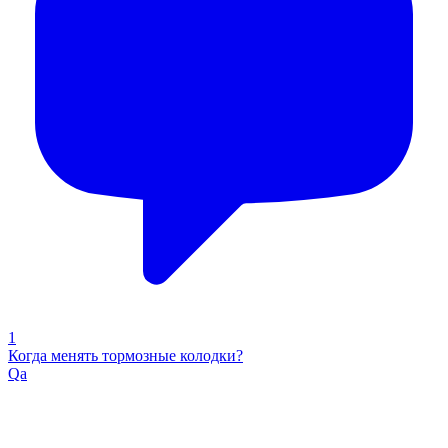
1
Когда менять тормозные колодки?
Qa