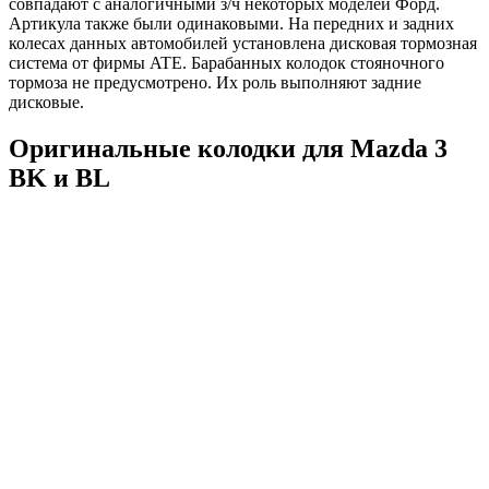
совпадают с аналогичными з/ч некоторых моделей Форд.
Артикула также были одинаковыми. На передних и задних
колесах данных автомобилей установлена дисковая тормозная
система от фирмы ATE. Барабанных колодок стояночного
тормоза не предусмотрено. Их роль выполняют задние
дисковые.
Оригинальные колодки для Mazda 3
BK и BL