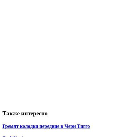
Также интересно
Гремят колодки передние в Чери Тигго