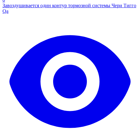
Завоздушивается один контур тормозной системы Чери Тигго
Qa