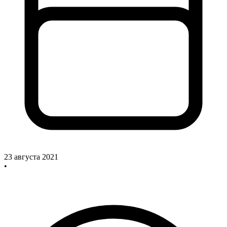
23 августа 2021
•