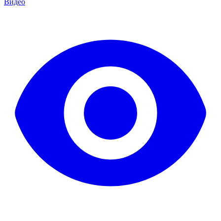
Видео