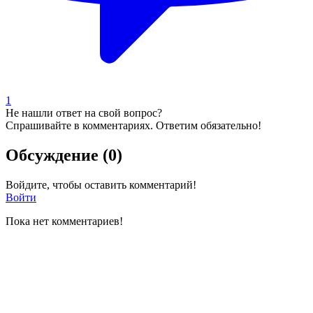
1
Не нашли ответ на свой вопрос?
Спрашивайте в комментариях. Ответим обязательно!
Обсуждение (0)
Войдите, чтобы оставить комментарий!
Войти
Пока нет комментариев!