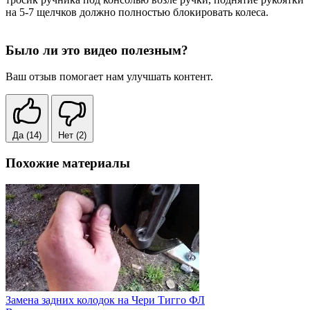
на 5-7 щелчков должно полностью блокировать колеса.
Было ли это видео полезным?
Ваш отзыв помогает нам улучшать контент.
Да
(14)
Нет
(2)
Похожие материалы
Замена задних колодок на Чери Тигго ФЛ