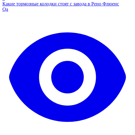
Какие тормозные колодки стоят с завода в Рено Флюенс
Qa