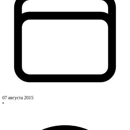
07 августа 2015
•