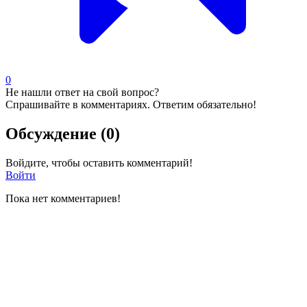
0
Не нашли ответ на свой вопрос?
Спрашивайте в комментариях. Ответим обязательно!
Обсуждение (0)
Войдите, чтобы оставить комментарий!
Войти
Пока нет комментариев!