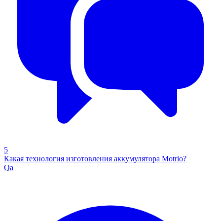
5
Какая технология изготовления аккумулятора Motrio?
Qa