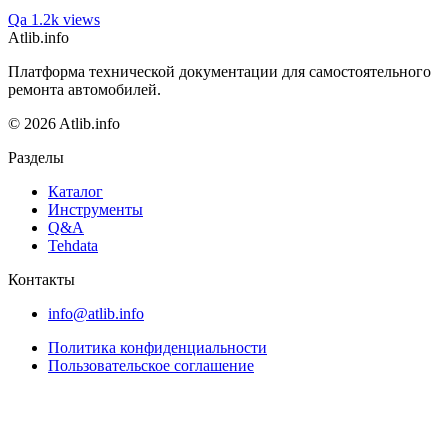
Qa
1.2k views
Atlib.info
Платформа технической документации для самостоятельного
ремонта автомобилей.
© 2026 Atlib.info
Разделы
Каталог
Инструменты
Q&A
Tehdata
Контакты
info@atlib.info
Политика конфиденциальности
Пользовательское соглашение