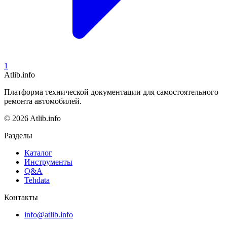
1
Atlib.info
Платформа технической документации для самостоятельного
ремонта автомобилей.
© 2026 Atlib.info
Разделы
Каталог
Инструменты
Q&A
Tehdata
Контакты
info@atlib.info