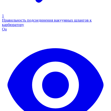
1
Правильность подсоединения вакуумных шлангов к
карбюратору
Qa