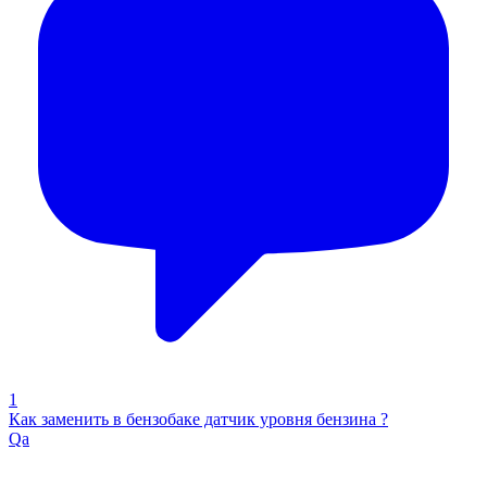
1
Как заменить в бензобаке датчик уровня бензина ?
Qa