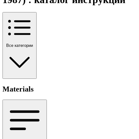
Все категории
Materials