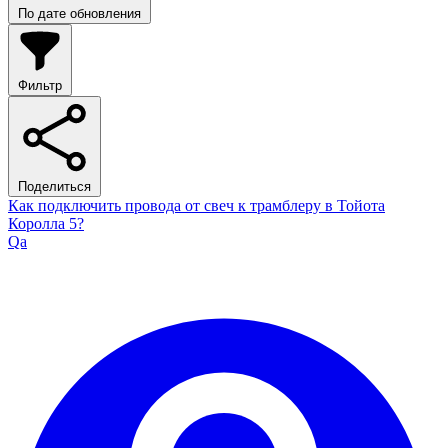
По дате обновления
Фильтр
Поделиться
Как подключить провода от свеч к трамблеру в Тойота
Королла 5?
Qa