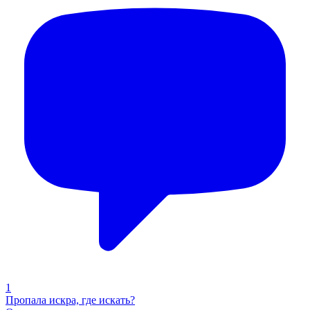
1
Пропала искра, где искать?