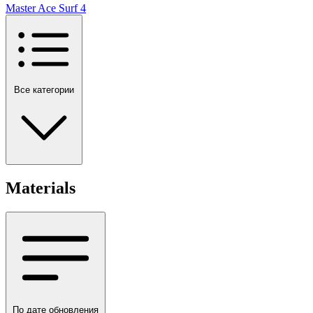
Master Ace Surf
4
Все категории
Materials
По дате обновления