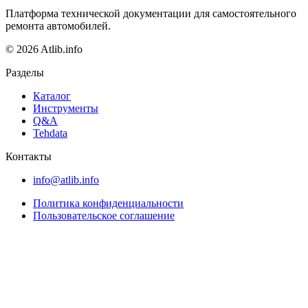
Платформа технической документации для самостоятельного
ремонта автомобилей.
© 2026 Atlib.info
Разделы
Каталог
Инструменты
Q&A
Tehdata
Контакты
info@atlib.info
Политика конфиденциальности
Пользовательское соглашение