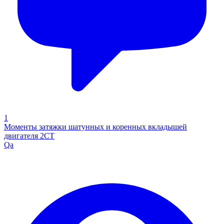
1
Моменты затяжки шатунных и коренных вкладышей
двигателя 2СТ
Qa