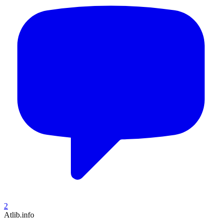
2
Atlib.info