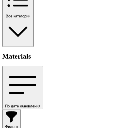
Все категории
Materials
По дате обновления
Фильтр