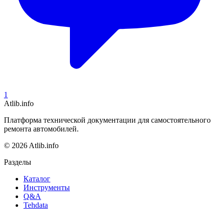
1
Atlib.info
Платформа технической документации для самостоятельного
ремонта автомобилей.
© 2026 Atlib.info
Разделы
Каталог
Инструменты
Q&A
Tehdata