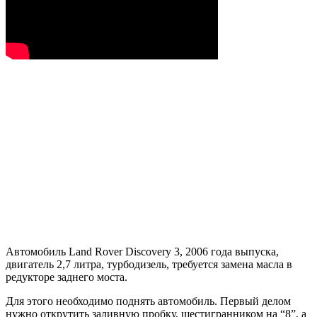
Автомобиль Land Rover Discovery 3, 2006 года выпуска,
двигатель 2,7 литра, турбодизель, требуется замена масла в
редукторе заднего моста.
Для этого необходимо поднять автомобиль. Первый делом
нужно открутить заливную пробку, шестигранником на “8”, а