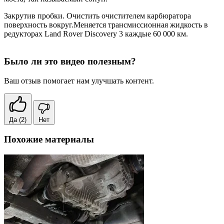
Закрутив пробки. Очистить очистителем карбюратора
поверхность вокруг.Меняется трансмиссионная жидкость в
редукторах Land Rover Discovery 3 каждые 60 000 км.
Было ли это видео полезным?
Ваш отзыв помогает нам улучшать контент.
Да
(2)
Нет
Похожие материалы