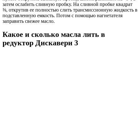
затем ослабить сливную пробку. На сливной пробке квадрат
⅜, открутив ее полностью слить трансмиссионную жидкость в
подставленную емкость. Потом с помощью нагнетателя
заправить свежее масло.
Какое и сколько масла лить в
редуктор Дискавери 3