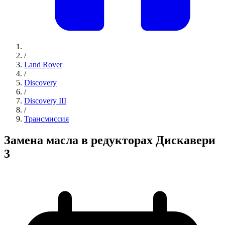
/
Land Rover
/
Discovery
/
Discovery III
/
Трансмиссия
Замена масла в редукторах Дискавери
3