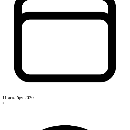
11 декабря 2020
•