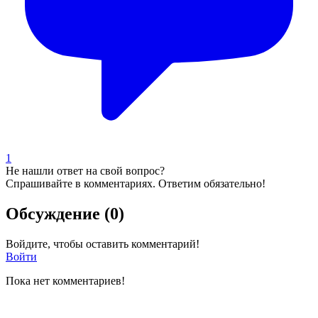
1
Не нашли ответ на свой вопрос?
Спрашивайте в комментариях. Ответим обязательно!
Обсуждение (0)
Войдите, чтобы оставить комментарий!
Войти
Пока нет комментариев!