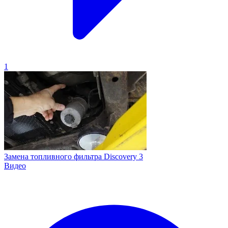
1
Замена топливного фильтра Discovery 3
Видео