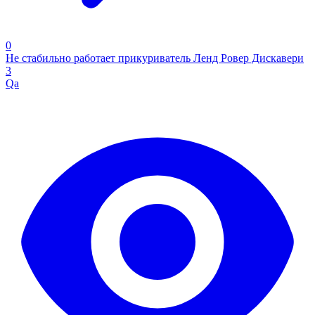
0
Не стабильно работает прикуриватель Ленд Ровер Дискавери
3
Qa