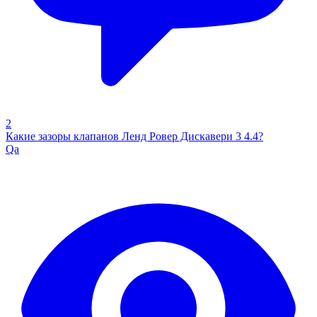
2
Какие зазоры клапанов Ленд Ровер Дискавери 3 4.4?
Qa