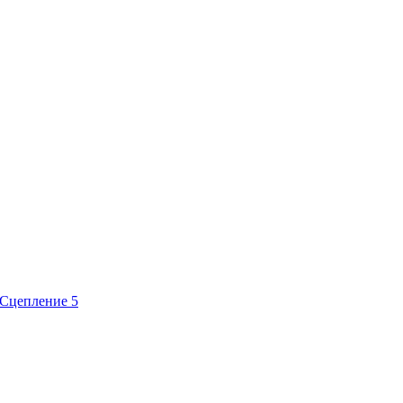
Сцепление
5