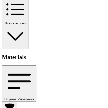
Все категории
Materials
По дате обновления