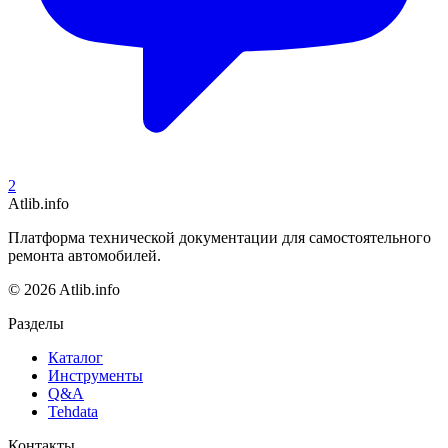
2
Atlib.info
Платформа технической документации для самостоятельного
ремонта автомобилей.
© 2026 Atlib.info
Разделы
Каталог
Инструменты
Q&A
Tehdata
Контакты