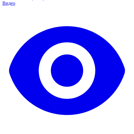
Видео