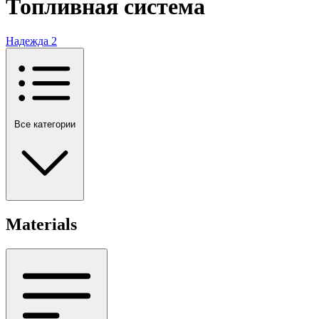
Топливная система
Надежда
2
Все категории
Materials