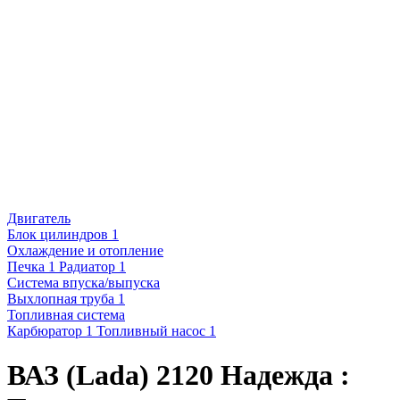
Двигатель
Блок цилиндров
1
Охлаждение и отопление
Печка
1
Радиатор
1
Система впуска/выпуска
Выхлопная труба
1
Топливная система
Карбюратор
1
Топливный насос
1
ВАЗ (Lada) 2120 Надежда :