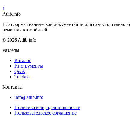
1
Atlib.info
Платформа технической документации для самостоятельного
ремонта автомобилей.
© 2026 Atlib.info
Разделы
Каталог
Инструменты
Q&A
Tehdata
Контакты
info@atlib.info
Политика конфиденциальности
Пользовательское соглашение