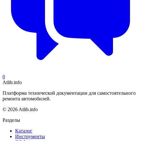
0
Atlib.info
Платформа технической документации для самостоятельного
ремонта автомобилей.
© 2026 Atlib.info
Разделы
Каталог
Инструменты