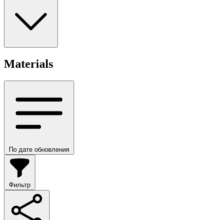
Materials
По дате обновления
Фильтр