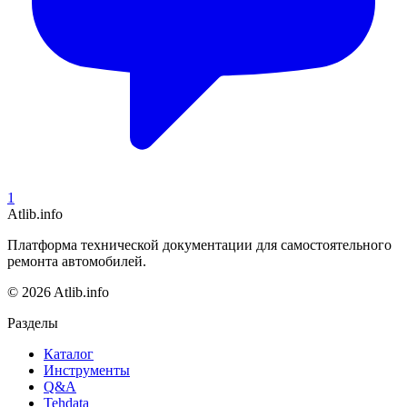
1
Atlib.info
Платформа технической документации для самостоятельного
ремонта автомобилей.
© 2026 Atlib.info
Разделы
Каталог
Инструменты
Q&A
Tehdata