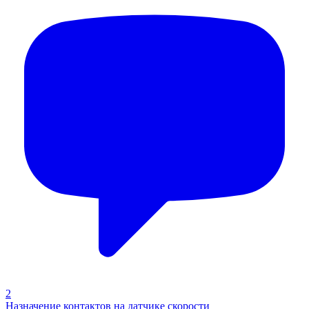
2
Назначение контактов на датчике скорости