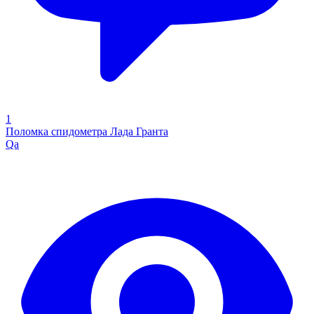
1
Поломка спидометра Лада Гранта
Qa