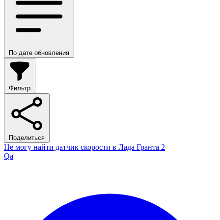
По дате обновления
Фильтр
Поделиться
Не могу найти датчик скорости в Лада Гранта 2
Qa