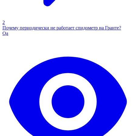
2
Почему периодически не работает спидометр на Гранте?
Qa