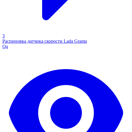
3
Распиновка датчика скорости Lada Granta
Qa