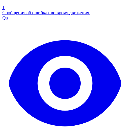
1
Сообщения об ошибках во время движения.
Qa