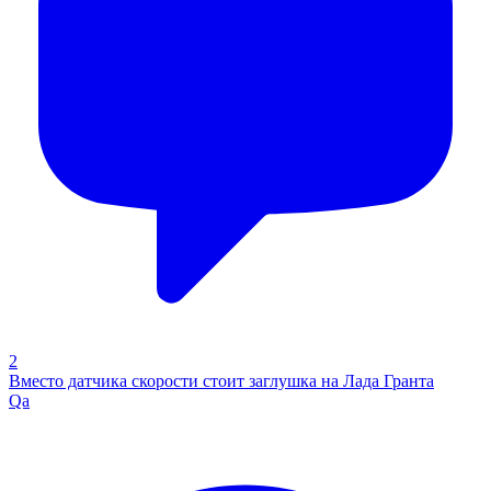
2
Вместо датчика скорости стоит заглушка на Лада Гранта
Qa