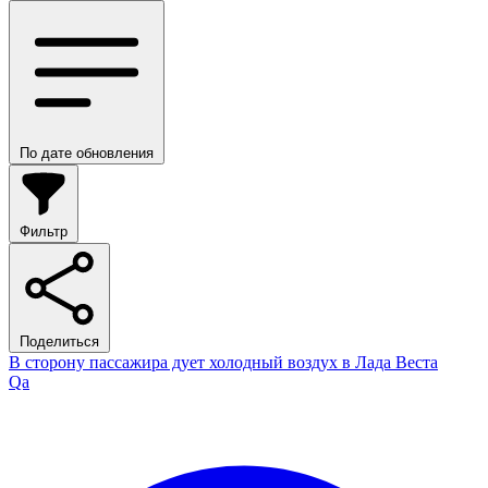
По дате обновления
Фильтр
Поделиться
В сторону пассажира дует холодный воздух в Лада Веста
Qa