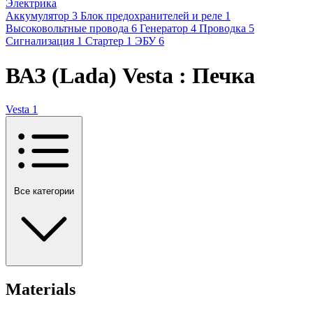
Электрика
Аккумулятор
3
Блок предохранителей и реле
1
Высоковольтные провода
6
Генератор
4
Проводка
5
Сигнализация
1
Стартер
1
ЭБУ
6
ВАЗ (Lada) Vesta : Печка
Vesta
1
Все категории
Materials