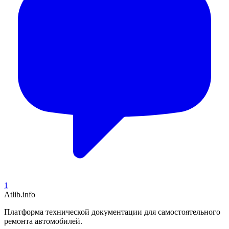
1
Atlib.info
Платформа технической документации для самостоятельного
ремонта автомобилей.