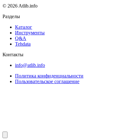
© 2026 Atlib.info
Разделы
Каталог
Инструменты
Q&A
Tehdata
Контакты
info@atlib.info
Политика конфиденциальности
Пользовательское соглашение