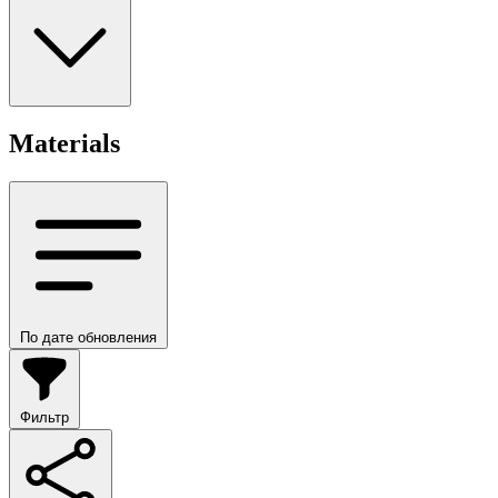
Materials
По дате обновления
Фильтр