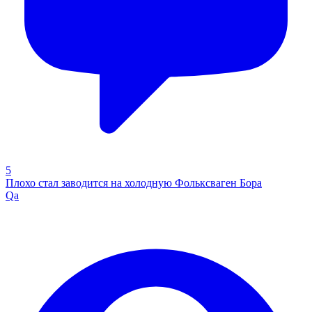
5
Плохо стал заводится на холодную Фольксваген Бора
Qa