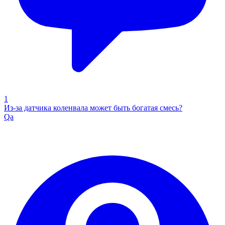
1
Из-за датчика коленвала может быть богатая смесь?
Qa