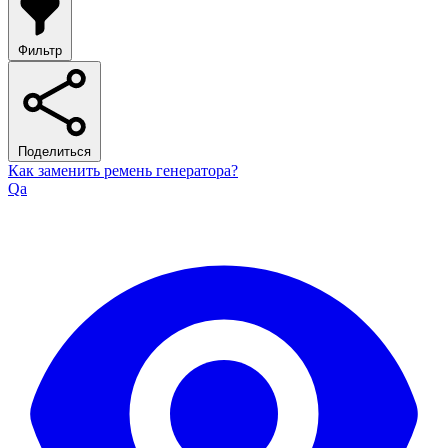
Фильтр
Поделиться
Как заменить ремень генератора?
Qa