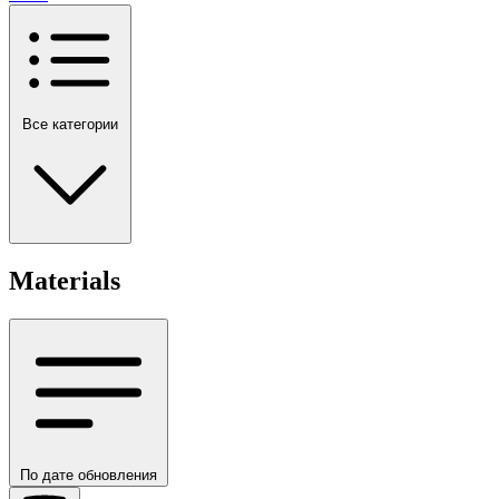
Все категории
Materials
По дате обновления