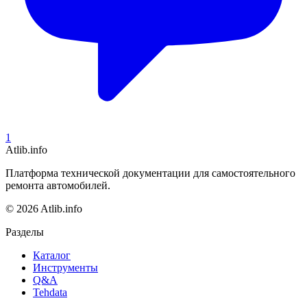
1
Atlib.info
Платформа технической документации для самостоятельного
ремонта автомобилей.
© 2026 Atlib.info
Разделы
Каталог
Инструменты
Q&A
Tehdata