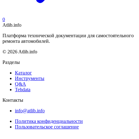
0
Atlib.info
Платформа технической документации для самостоятельного
ремонта автомобилей.
© 2026 Atlib.info
Разделы
Каталог
Инструменты
Q&A
Tehdata
Контакты
info@atlib.info
Политика конфиденциальности
Пользовательское соглашение