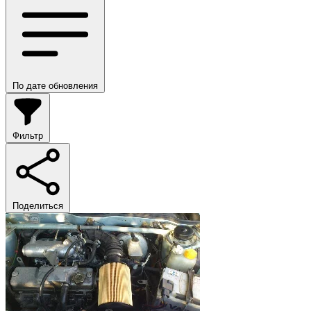
По дате обновления
Фильтр
Поделиться