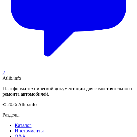
2
Atlib.info
Платформа технической документации для самостоятельного
ремонта автомобилей.
© 2026 Atlib.info
Разделы
Каталог
Инструменты
Q&A