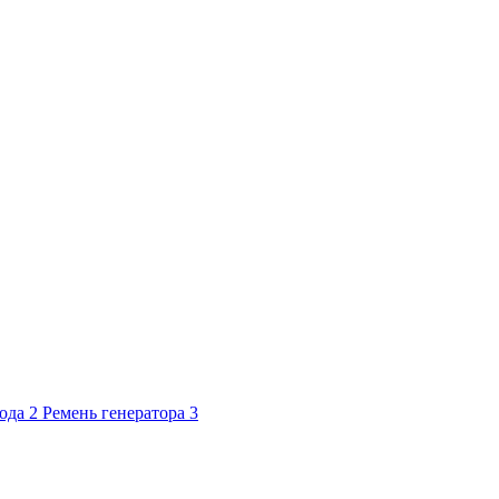
хода
2
Ремень генератора
3