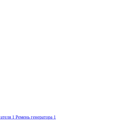
ателя
1
Ремень генератора
1