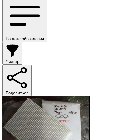
По дате обновления
Фильтр
Поделиться