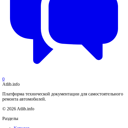
0
Atlib.info
Платформа технической документации для самостоятельного
ремонта автомобилей.
© 2026 Atlib.info
Разделы