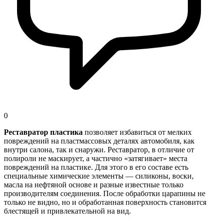
0
Реставратор пластика
позволяет избавиться от мелких
повреждений на пластмассовых деталях автомобиля, как
внутри салона, так и снаружи. Реставратор, в отличие от
полироли не маскирует, а частично «затягивает» места
повреждений на пластике. Для этого в его составе есть
специальные химические элементы — силиконы, воски,
масла на нефтяной основе и разные известные только
производителям соединения. После обработки царапины не
только не видно, но и обработанная поверхность становится
блестящей и привлекательной на вид.