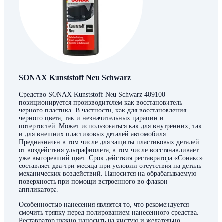
SONAX Kunststoff Neu Schwarz
Средство SONAX Kunststoff Neu Schwarz 409100
позиционируется производителем как восстановитель
черного пластика. В частности, как для восстановления
черного цвета, так и незначительных царапин и
потертостей. Может использоваться как для внутренних, так
и для внешних пластиковых деталей автомобиля.
Предназначен в том числе для защиты пластиковых деталей
от воздействия ультрафиолета, в том числе восстанавливает
уже выгоревший цвет. Срок действия реставратора «Сонакс»
составляет два-три месяца при условии отсутствия на деталь
механических воздействий. Наносится на обрабатываемую
поверхность при помощи встроенного во флакон
аппликатора.
Особенностью нанесения является то, что рекомендуется
смочить тряпку перед полированием нанесенного средства.
Реставратор нужно наносить на чистую и желательно