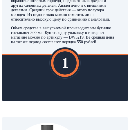
обработке потертых торпедо, подлокотников дверей и
других салонных деталей. Аналогично и с внешними
деталями. Средний срок действия — около полутора
месяцев. Из недостатков можно отметить лишь
относительно высокую цену по сравнению с аналогами.
Объем средства в выпускаемой производителем бутылке
составляет 300 мл. Купить одну упаковку в интернет-
магазине можно по артикулу — DW5219. Ее средняя цена
на тот же период составляет порядка 550 рублей.
1