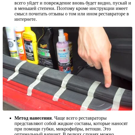
всего уйдет и повреждение вновь будет видно, пускай и
в меньшей степени. Поэтому кроме инструкции имеет
смысл почитать отзывы о том или ином реставраторе в
интернете.
Метод нанесения
. Чаще всего реставраторы
представляют собой жидкие составы, которые наносят
при помощи губки, микрофибры, ветоши. Это
оптимальный вариант. В редких случаях можно