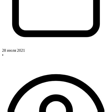
28 июля 2021
•