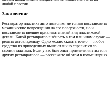
любой пластик.
Заключение
Реставратор пластика авто позволяет не только восстановить
механические повреждения на его поверхности, но и
восстановить внешне привлекательный вид пластиковой
детали. Какой реставратор выбирать в том или ином случае —
решать автовладельцу. Одно можно сказать точно — любое
средство из приведенных выше отлично справиться со
своими задачами. Если у вас был опыт применения этих или
других реставраторов — расскажите об этом в комментариях.