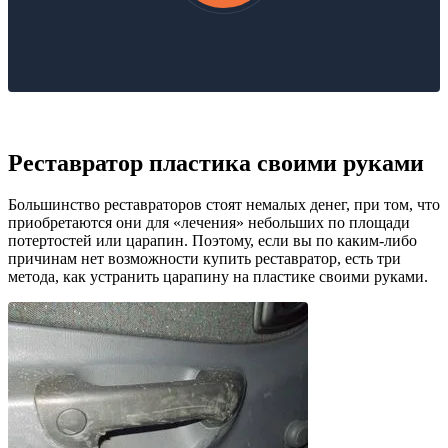
Реставратор пластика своими руками
Большинство реставраторов стоят немалых денег, при том, что
приобретаются они для «лечения» небольших по площади
потертостей или царапин. Поэтому, если вы по каким-либо
причинам нет возможности купить реставратор, есть три
метода, как устранить царапину на пластике своими руками.