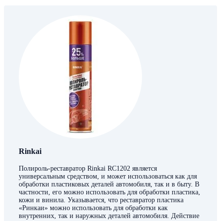
Rinkai
Полироль-реставратор Rinkai RC1202 является
универсальным средством, и может использоваться как для
обработки пластиковых деталей автомобиля, так и в быту. В
частности, его можно использовать для обработки пластика,
кожи и винила. Указывается, что реставратор пластика
«Ринкаи» можно использовать для обработки как
внутренних, так и наружных деталей автомобиля. Действие