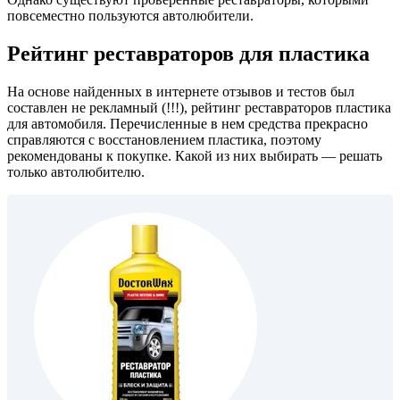
повсеместно пользуются автолюбители.
Рейтинг реставраторов для пластика
На основе найденных в интернете отзывов и тестов был
составлен не рекламный (!!!), рейтинг реставраторов пластика
для автомобиля. Перечисленные в нем средства прекрасно
справляются с восстановлением пластика, поэтому
рекомендованы к покупке. Какой из них выбирать — решать
только автолюбителю.