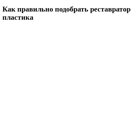
Как правильно подобрать реставратор
пластика