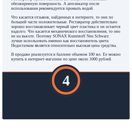
обезжиренную поверхность. А аппликатор после
использования рекомендуется промыть водой.
Что касается отзывов, найденных в интернете, то они по
большей части положительные. Реставратор действительно
хорошо восстанавливает черный цвет пластика и он остается
надолго. Что касается механического восстановления, то оно
не на высоте. Поэтому SONAX Kunststoff Neu Schwarz
лучше использовать именно как восстановитель цвета.
Недостатком является относительно высокая цена средства.
В продаже реализуется в баллоне объемом 100 мл. Ее можно
купить в интернет-магазине по цене около 1000 рублей.
4