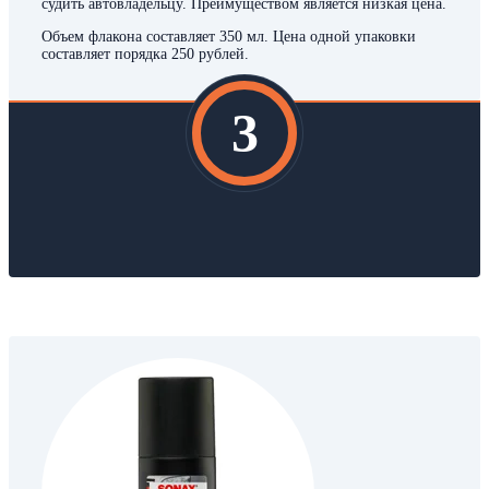
судить автовладельцу. Преимуществом является низкая цена.
Объем флакона составляет 350 мл. Цена одной упаковки
составляет порядка 250 рублей.
3