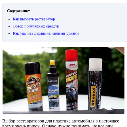
Содержание:
Как выбрать реставратор
Обзор популярных средств
Как удалить царапины своими руками
Выбор реставраторов для пластика автомобиля в настоящее
время очень широк. Однако нужно понимать, не все они