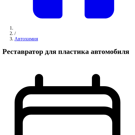
/
Автохимия
Реставратор для пластика автомобиля