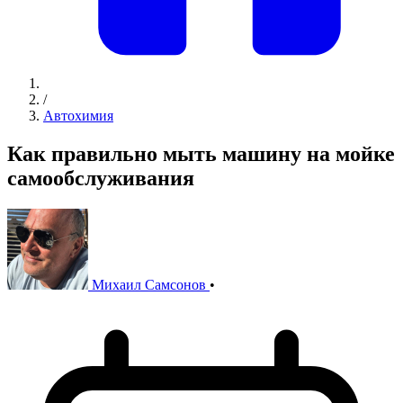
/
Автохимия
Как правильно мыть машину на мойке
самообслуживания
Михаил Самсонов
•