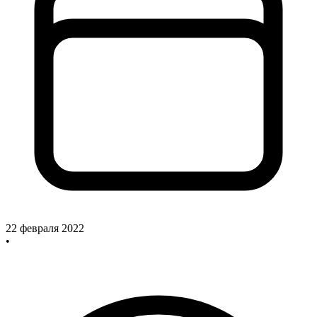
22 февраля 2022
•