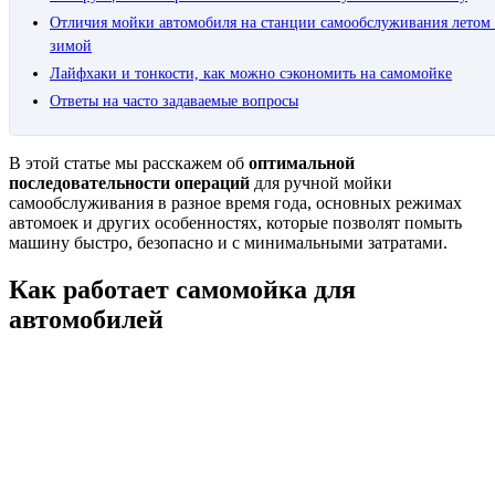
Отличия мойки автомобиля на станции самообслуживания летом
зимой
Лайфхаки и тонкости, как можно сэкономить на самомойке
Ответы на часто задаваемые вопросы
В этой статье мы расскажем об
оптимальной
последовательности операций
для ручной мойки
самообслуживания в разное время года, основных режимах
автомоек и других особенностях, которые позволят помыть
машину быстро, безопасно и с минимальными затратами.
Как работает самомойка для
автомобилей