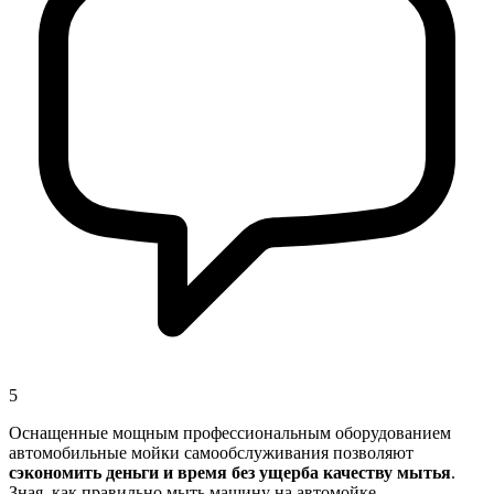
5
Оснащенные мощным профессиональным оборудованием
автомобильные мойки самообслуживания позволяют
сэкономить деньги и время без ущерба качеству мытья
.
Зная, как правильно мыть машину на автомойке