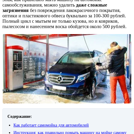
самообслуживания, можно удалить
даже сложные
загрязнения
без повреждения лакокрасочного покрытия,
оптики и пластикового обвеса буквально за 100-300 рублей.
Полный цикл с мытьем не только кузова, но и ковриков,
пылесосом и нанесением воска обойдется около 500 рублей.
Содержание:
Как работает самомойка для автомобилей
Инструкция: как правильно помыть машину на мойке самому