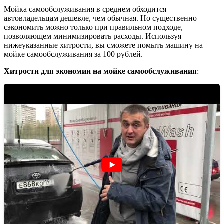
Мойка самообслуживания в среднем обходится
автовладельцам дешевле, чем обычная. Но существенно
сэкономить можно только при правильном подходе,
позволяющем минимизировать расходы. Используя
нижеуказанные хитрости, вы сможете помыть машину на
мойке самообслуживания за 100 рублей.
Хитрости для экономии на мойке самообслуживания
: