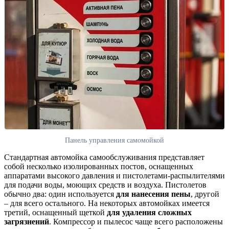
Панель управления самомойкой
Стандартная автомойка самообслуживания представляет
собой несколько изолированных постов, оснащенных
аппаратами высокого давления и пистолетами-распылителями
для подачи воды, моющих средств и воздуха. Пистолетов
обычно два: один используется
для нанесения пены
, другой
– для всего остального. На некоторых автомойках имеется
третий, оснащенный щеткой
для удаления сложных
загрязнений
. Компрессор и пылесос чаще всего расположены