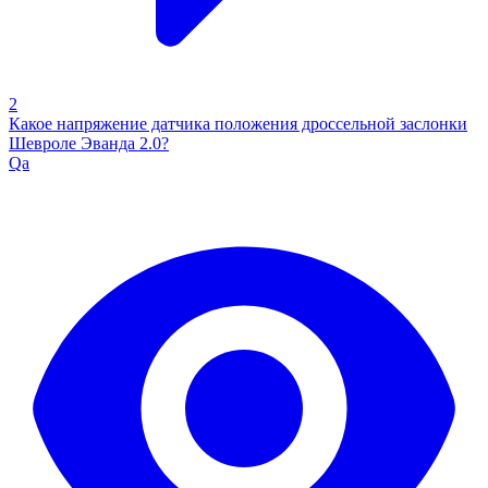
2
Какое напряжение датчика положения дроссельной заслонки
Шевроле Эванда 2.0?
Qa