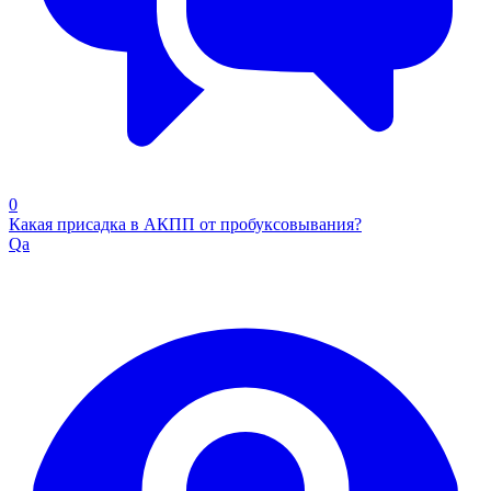
0
Какая присадка в АКПП от пробуксовывания?
Qa