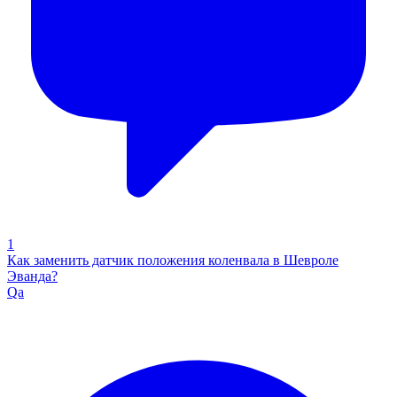
1
Как заменить датчик положения коленвала в Шевроле
Эванда?
Qa