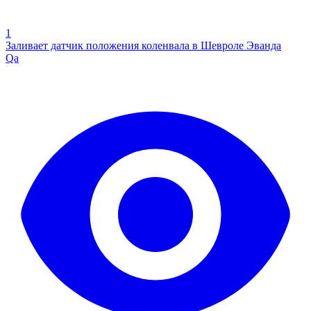
1
Заливает датчик положения коленвала в Шевроле Эванда
Qa