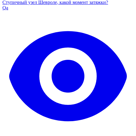
Ступичный узел Шевроле, какой момент затяжки?
Qa