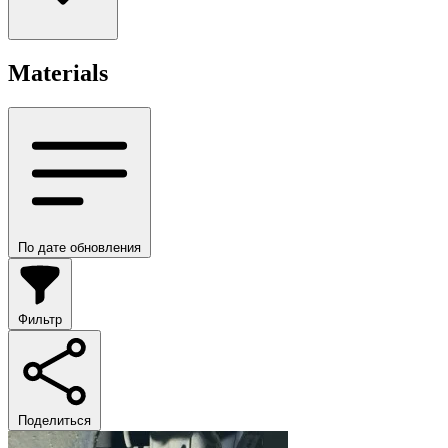
Materials
По дате обновления
Фильтр
Поделиться