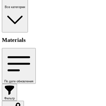
Все категории
Materials
По дате обновления
Фильтр