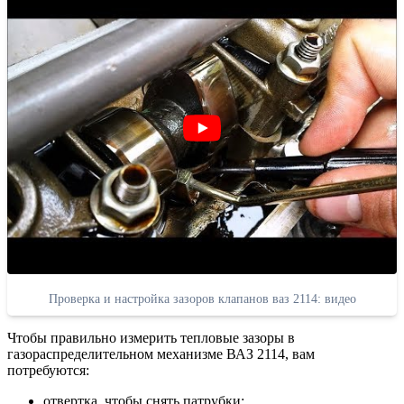
Проверка и настройка зазоров клапанов ваз 2114: видео
Чтобы правильно измерить тепловые зазоры в
газораспределительном механизме ВАЗ 2114, вам
потребуются:
отвертка, чтобы снять патрубки;