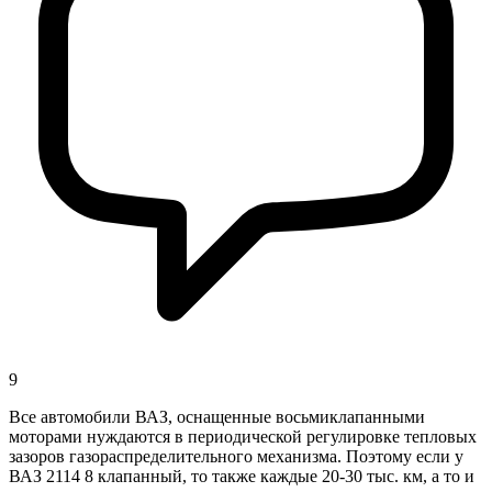
9
Все автомобили ВАЗ, оснащенные восьмиклапанными
моторами нуждаются в периодической регулировке тепловых
зазоров газораспределительного механизма. Поэтому если у
ВАЗ 2114 8 клапанный, то также каждые 20-30 тыс. км, а то и