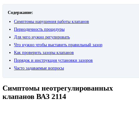
Содержание:
Симптомы нарушения работы клапанов
Периодичность процедуры
Для чего нужно регулировать
Что нужно чтобы выставить правильный зазор
Как проверить зазоры клапанов
Порядок и инструкция установки зазоров
Часто задаваемые вопросы
Симптомы неотрегулированных
клапанов ВАЗ 2114