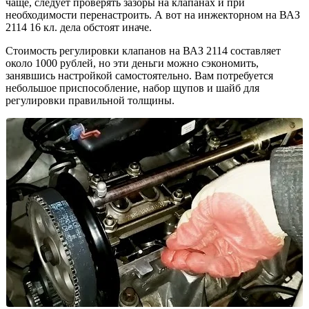
чаще, следует проверять зазоры на клапанах и при
необходимости перенастроить. А вот на инжекторном на ВАЗ
2114 16 кл. дела обстоят иначе.
Стоимость регулировки клапанов на ВАЗ 2114 составляет
около 1000 рублей, но эти деньги можно сэкономить,
занявшись настройкой самостоятельно. Вам потребуется
небольшое приспособление, набор щупов и шайб для
регулировки правильной толщины.