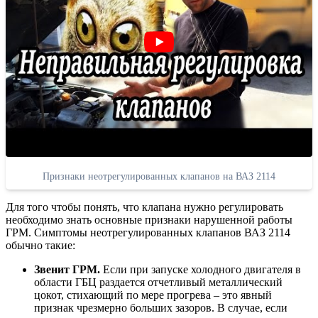
Признаки неотрегулированных клапанов на ВАЗ 2114
Для того чтобы понять, что клапана нужно регулировать
необходимо знать основные признаки нарушенной работы
ГРМ. Симптомы неотрегулированных клапанов ВАЗ 2114
обычно такие:
Звенит ГРМ.
Если при запуске холодного двигателя в
области ГБЦ раздается отчетливый металлический
цокот, стихающий по мере прогрева – это явный
признак чрезмерно больших зазоров. В случае, если