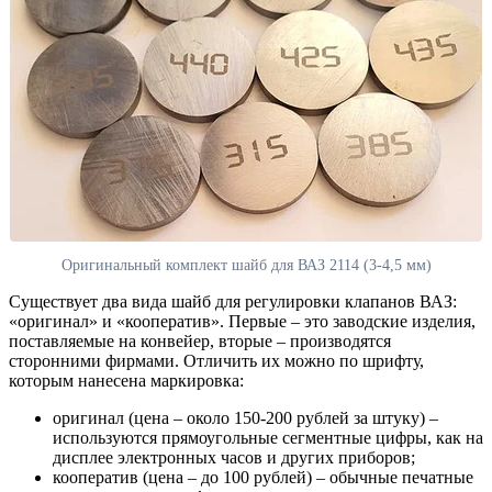
Оригинальный комплект шайб для ВАЗ 2114 (3-4,5 мм)
Существует два вида шайб для регулировки клапанов ВАЗ:
«оригинал» и «кооператив». Первые – это заводские изделия,
поставляемые на конвейер, вторые – производятся
сторонними фирмами. Отличить их можно по шрифту,
которым нанесена маркировка:
оригинал (цена – около 150-200 рублей за штуку) –
используются прямоугольные сегментные цифры, как на
дисплее электронных часов и других приборов;
кооператив (цена – до 100 рублей) – обычные печатные