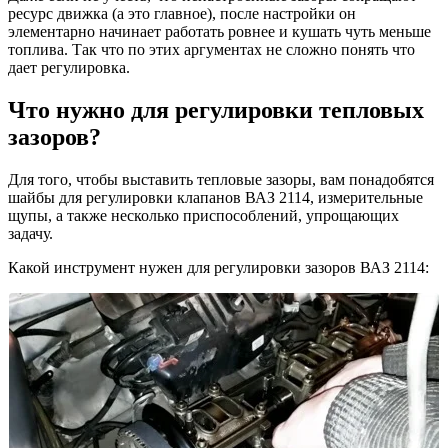
ресурс движка (а это главное), после настройки он
элементарно начинает работать ровнее и кушать чуть меньше
топлива. Так что по этих аргументах не сложно понять что
дает регулировка.
Что нужно для регулировки тепловых
зазоров?
Для того, чтобы выставить тепловые зазоры, вам понадобятся
шайбы для регулировки клапанов ВАЗ 2114, измерительные
щупы, а также несколько приспособлений, упрощающих
задачу.
Какой инструмент нужен для регулировки зазоров ВАЗ 2114: