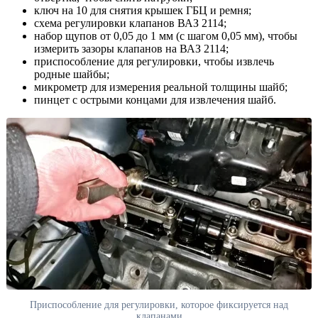
ключ на 10 для снятия крышек ГБЦ и ремня;
схема регулировки клапанов ВАЗ 2114;
набор щупов от 0,05 до 1 мм (с шагом 0,05 мм), чтобы
измерить зазоры клапанов на ВАЗ 2114;
приспособление для регулировки, чтобы извлечь
родные шайбы;
микрометр для измерения реальной толщины шайб;
пинцет с острыми концами для извлечения шайб.
Приспособление для регулировки, которое фиксируется над
клапанами