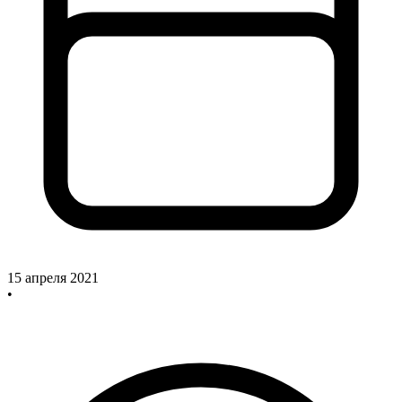
15 апреля 2021
•