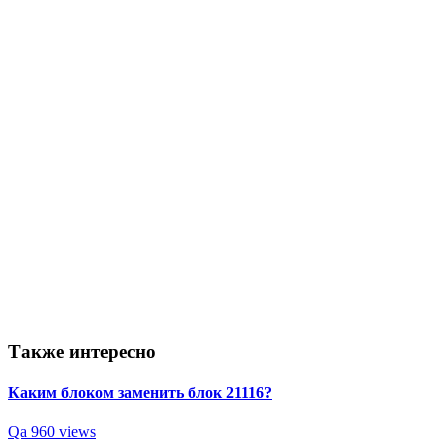
Также интересно
Каким блоком заменить блок 21116?
Qa
960 views