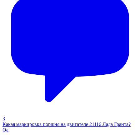
3
Какая маркировка поршня на двигателе 21116 Лада Гранта?
Qa