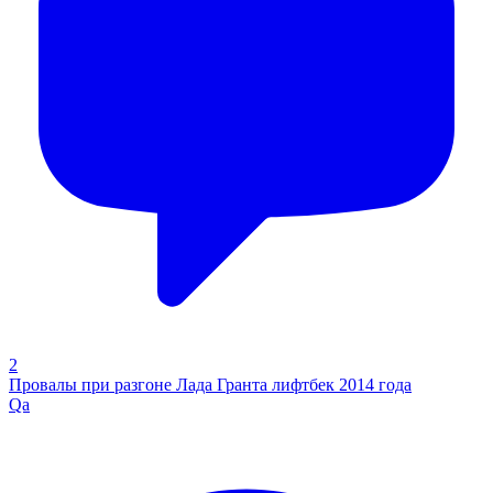
2
Провалы при разгоне Лада Гранта лифтбек 2014 года
Qa