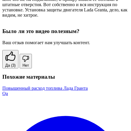
штатные отверстия. Вот собственно и вся инструкция по
установке. Установка защиты двигателя Lada Granta, дело, как
видим, не хитрое.
Было ли это видео полезным?
Ваш отзыв помогает нам улучшать контент.
Да
(3)
Нет
Похожие материалы
Повышенный расход топлива Лада Гранта
Qa