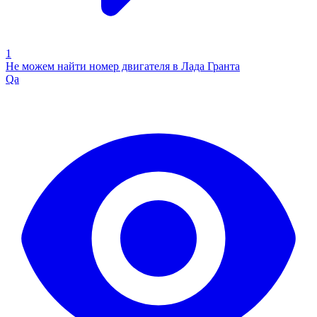
1
Не можем найти номер двигателя в Лада Гранта
Qa