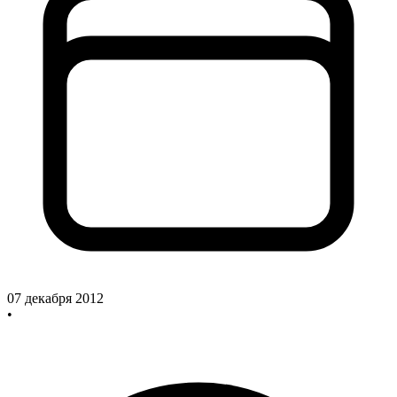
07 декабря 2012
•