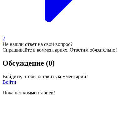
2
Не нашли ответ на свой вопрос?
Спрашивайте в комментариях. Ответим обязательно!
Обсуждение (0)
Войдите, чтобы оставить комментарий!
Войти
Пока нет комментариев!