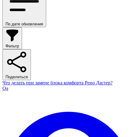
По дате обновления
Фильтр
Поделиться
Что делать при замене блока комфорта Рено Дастер?
Qa