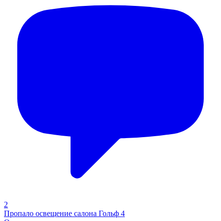
2
Пропало освещение салона Гольф 4