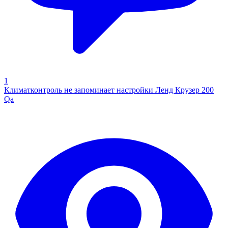
1
Климатконтроль не запоминает настройки Ленд Крузер 200
Qa