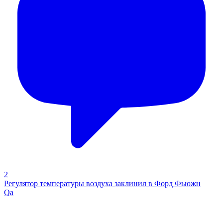
2
Регулятор температуры воздуха заклинил в Форд Фьюжн
Qa