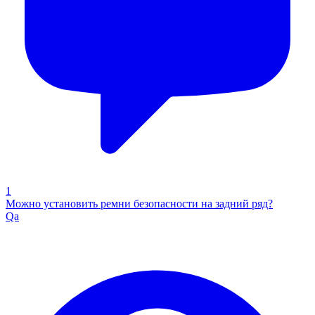
1
Можно установить ремни безопасности на задний ряд?
Qa