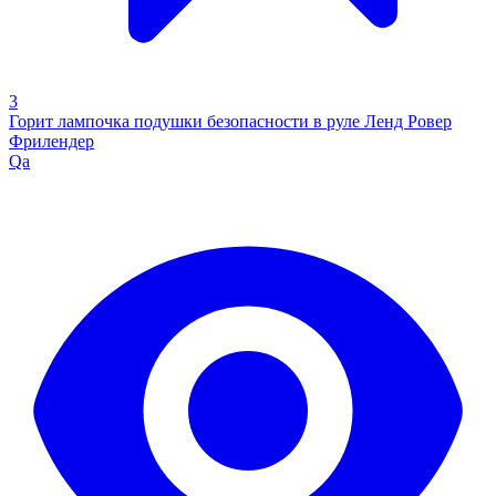
3
Горит лампочка подушки безопасности в руле Ленд Ровер
Фрилендер
Qa