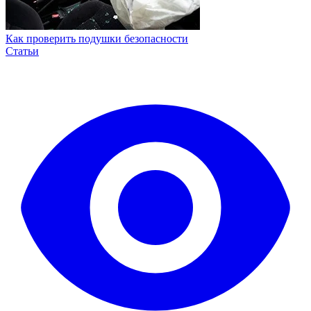
Как проверить подушки безопасности
Статьи