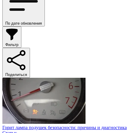
По дате обновления
Фильтр
Поделиться
Горит лампа подушек безопасности: причины и диагностика
Статьи