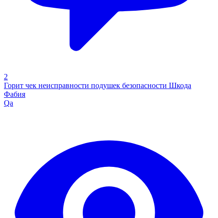
2
Горит чек неисправности подушек безопасности Шкода
Фабия
Qa