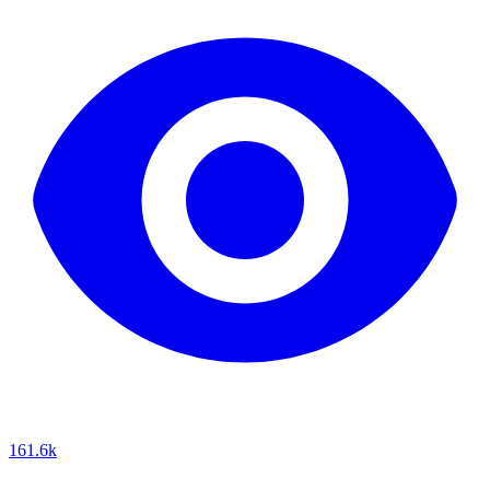
161.6k