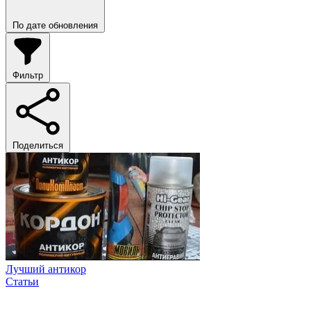
По дате обновления
Фильтр
Поделиться
Лучший антикор
Статьи