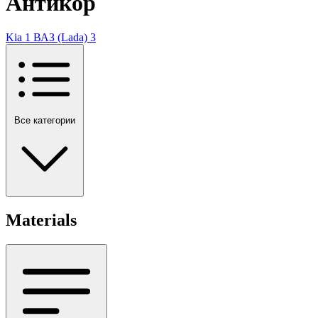
Антикор
Kia
1
ВАЗ (Lada)
3
Все категории
Materials