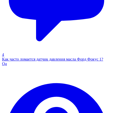
4
Как часто ломается датчик давления масла Форд Фокус 1?
Qa