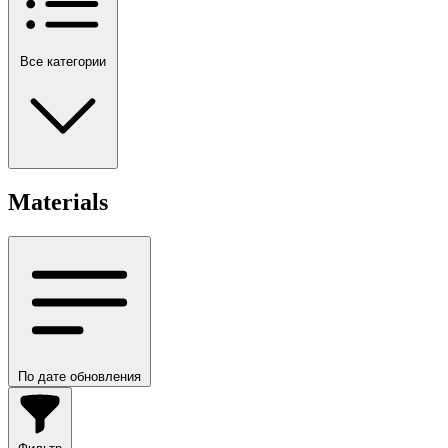
Все категории
Materials
По дате обновления