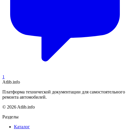
1
Atlib.info
Платформа технической документации для самостоятельного
ремонта автомобилей.
© 2026 Atlib.info
Разделы
Каталог