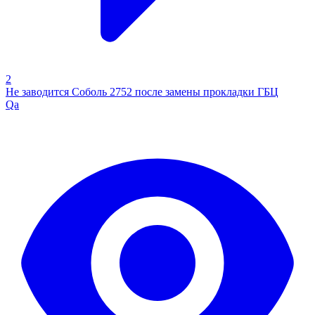
2
Не заводится Соболь 2752 после замены прокладки ГБЦ
Qa