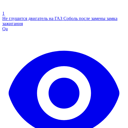
1
Не глушится двигатель на ГАЗ Соболь после замены замка
зажигания
Qa