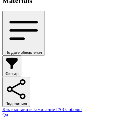
Materials
По дате обновления
Фильтр
Поделиться
Как выставить зажигание ГАЗ Соболь?
Qa