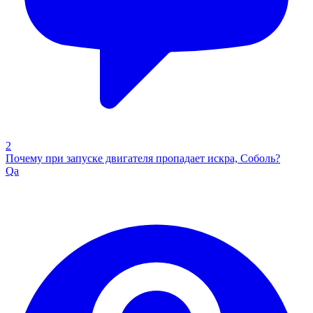
2
Почему при запуске двигателя пропадает искра, Соболь?
Qa