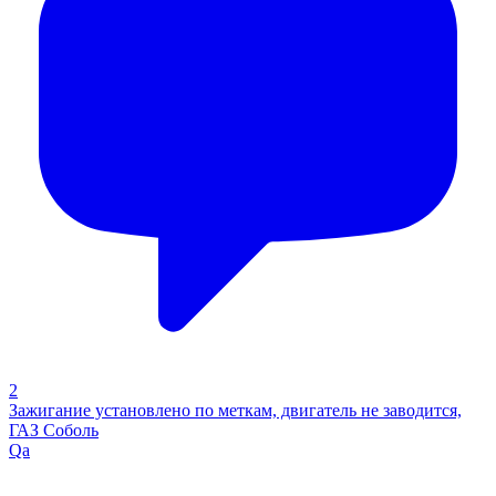
2
Зажигание установлено по меткам, двигатель не заводится,
ГАЗ Соболь
Qa