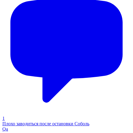
1
Плохо заводиться после остановки Соболь
Qa