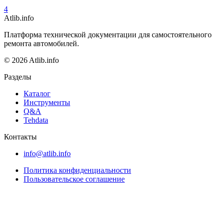
4
Atlib.info
Платформа технической документации для самостоятельного
ремонта автомобилей.
© 2026 Atlib.info
Разделы
Каталог
Инструменты
Q&A
Tehdata
Контакты
info@atlib.info
Политика конфиденциальности
Пользовательское соглашение