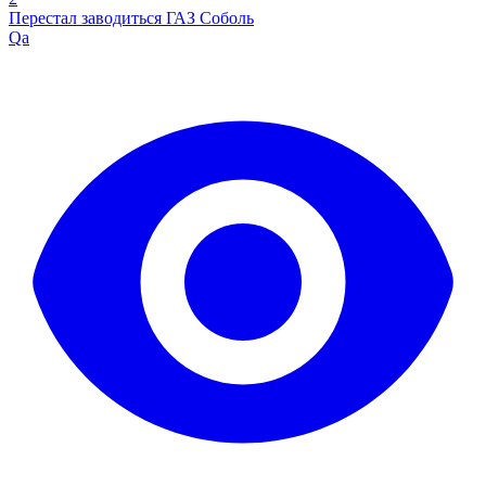
Перестал заводиться ГАЗ Соболь
Qa