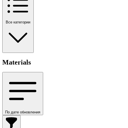
Все категории
Materials
По дате обновления