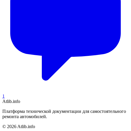
1
Atlib.info
Платформа технической документации для самостоятельного
ремонта автомобилей.
© 2026 Atlib.info