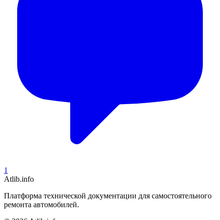
1
Atlib.info
Платформа технической документации для самостоятельного
ремонта автомобилей.