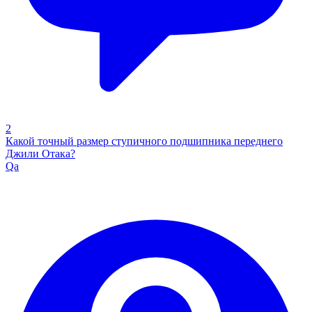
2
Какой точный размер ступичного подшипника переднего
Джили Отака?
Qa