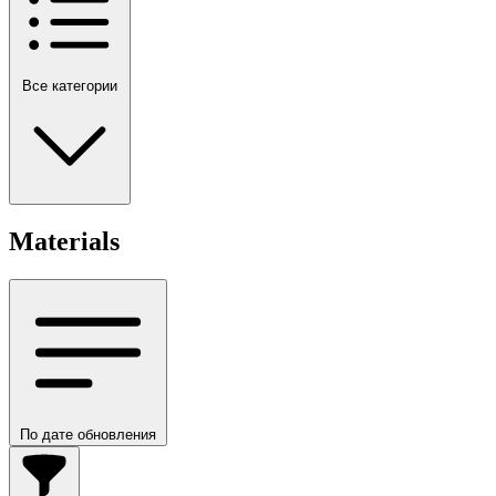
Все категории
Materials
По дате обновления