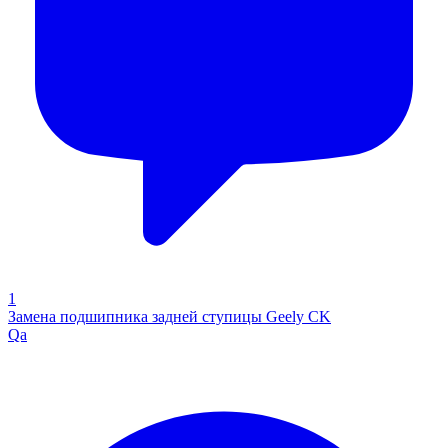
1
Замена подшипника задней ступицы Geely CK
Qa