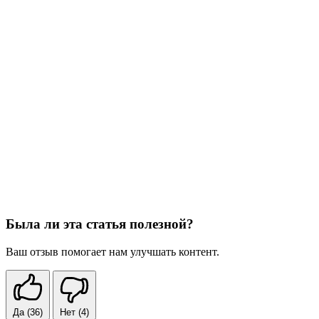
Была ли эта статья полезной?
Ваш отзыв помогает нам улучшать контент.
Да
(36)
Нет
(4)