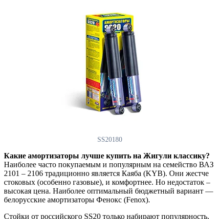
SS20180
Какие амортизаторы лучше купить на Жигули классику?
Наиболее часто покупаемым и популярным на семейство ВАЗ
2101 – 2106 традиционно является Каяба (KYB). Они жестче
стоковых (особенно газовые), и комфортнее. Но недостаток –
высокая цена. Наиболее оптимальный бюджетный вариант —
белорусские амортизаторы Фенокс (Fenox).
Стойки от российского SS20 только набирают популярность,