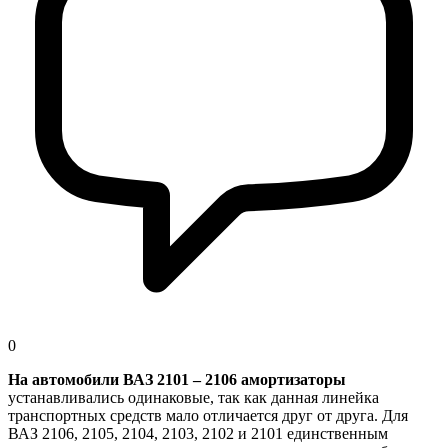
0
На автомобили ВАЗ 2101 – 2106 амортизаторы
устанавливались одинаковые, так как данная линейка
транспортных средств мало отличается друг от друга. Для
ВАЗ 2106, 2105, 2104, 2103, 2102 и 2101 единственным