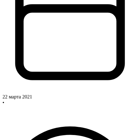
22 марта 2021
•