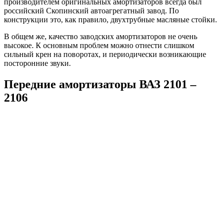
производителем оригинальных амортизаторов всегда был
российский Скопинский автоагрегатный завод. По
конструкции это, как правило, двухтрубные масляные стойки.
В общем же, качество заводских амортизаторов не очень
высокое. К основным проблем можно отнести слишком
сильный крен на поворотах, и периодически возникающие
посторонние звуки.
Передние амортизаторы ВАЗ 2101 –
2106