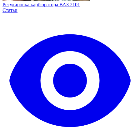
Регулировка карбюратора ВАЗ 2101
Статьи