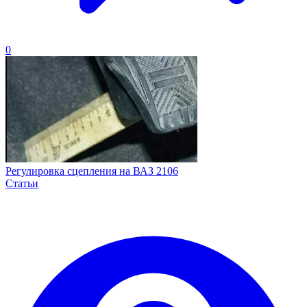
0
Регулировка сцепления на ВАЗ 2106
Статьи