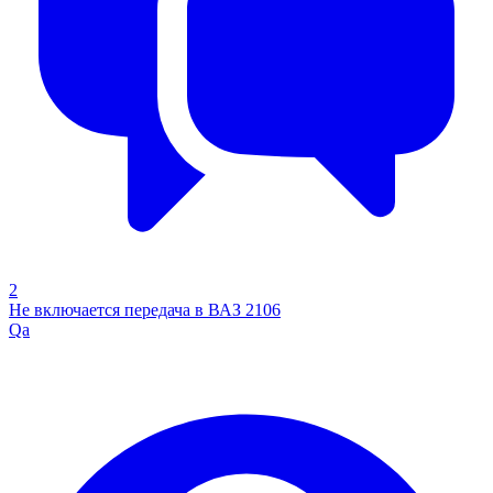
2
Не включается передача в ВАЗ 2106
Qa