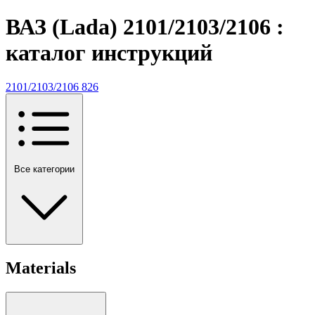
ВАЗ (Lada) 2101/2103/2106 :
каталог инструкций
2101/2103/2106
826
Все категории
Materials