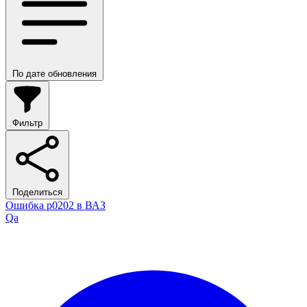
По дате обновления
Фильтр
Поделиться
Ошибка р0202 в ВАЗ
Qa