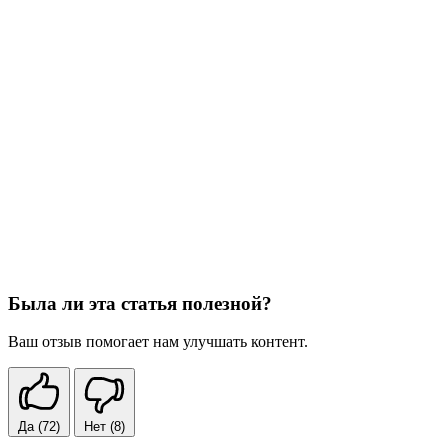
Была ли эта статья полезной?
Ваш отзыв помогает нам улучшать контент.
Да
(72)
Нет
(8)