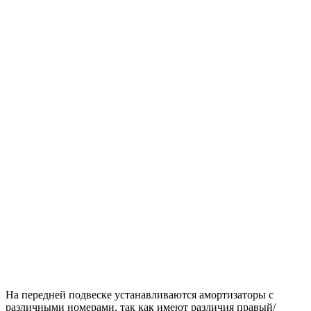
На передней подвеске устанавливаются амортизаторы с
различными номерами, так как имеют различия правый/