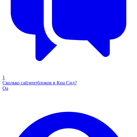
1
Сколько сайлентблоков в Киа Сид?
Qa