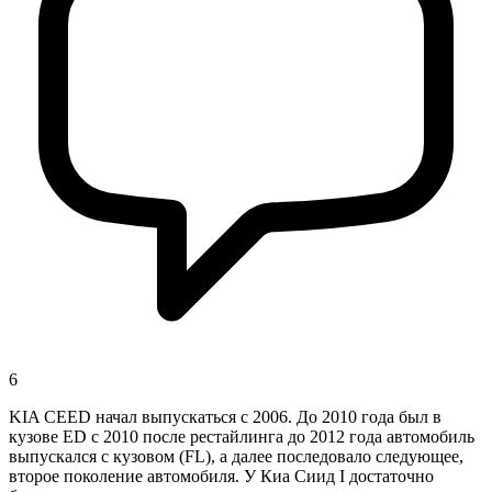
6
KIA CEED начал выпускаться с 2006. До 2010 года был в
кузове ED с 2010 после рестайлинга до 2012 года автомобиль
выпускался с кузовом (FL), а далее последовало следующее,
второе поколение автомобиля. У Киа Сиид I достаточно