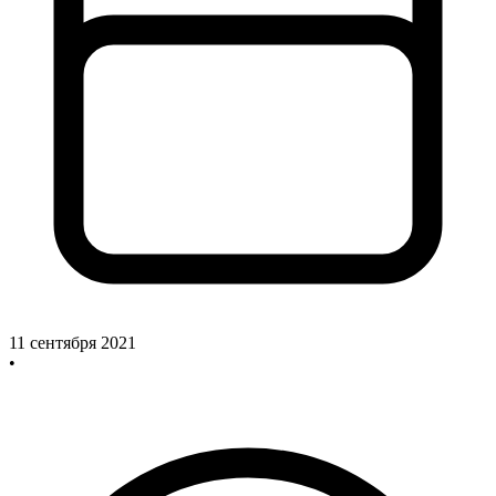
11 сентября 2021
•