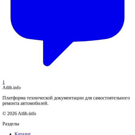
1
Atlib.info
Платформа технической документации для самостоятельного
ремонта автомобилей.
© 2026 Atlib.info
Разделы
Каталог