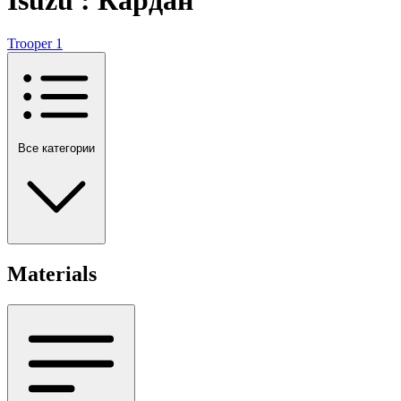
Trooper
1
Все категории
Materials