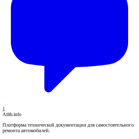
1
Atlib.info
Платформа технической документации для самостоятельного
ремонта автомобилей.