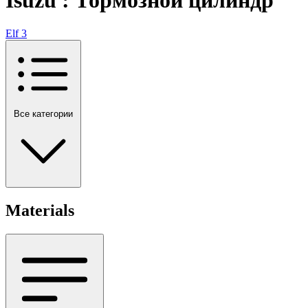
Elf
3
Все категории
Materials