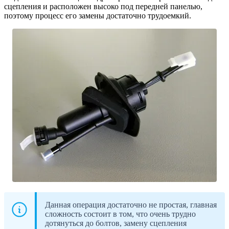
сцепления и расположен высоко под передней панелью,
поэтому процесс его замены достаточно трудоемкий.
Данная операция достаточно не простая, главная
сложность состоит в том, что очень трудно
дотянуться до болтов, замену сцепления