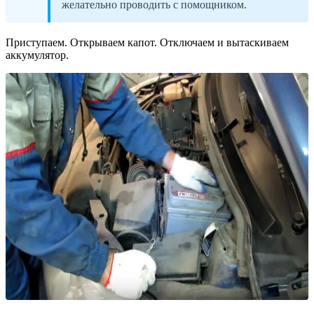
желательно проводить с помощником.
Приступаем. Открываем капот. Отключаем и вытаскиваем
аккумулятор.