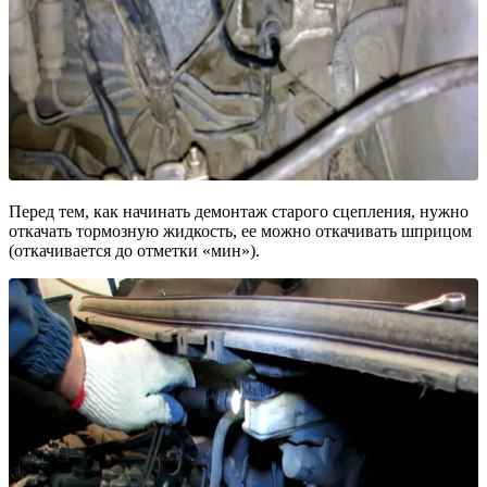
Перед тем, как начинать демонтаж старого сцепления, нужно
откачать тормозную жидкость, ее можно откачивать шприцом
(откачивается до отметки «мин»).