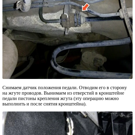
Снимаем датчик положения педали. Отводим его в сторону
на жгуте проводов. Вынимаем из отверстий в кронштейне
педали пистоны крепления жгута (эту операцию можно
выполнить и после снятия кронштейна).