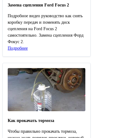
Замена сцепления Ford Focus 2
Подробное видео руководство как снять
коробку передач и поменять диск
сцепления на Ford Focus 2
самостоятельно. Замена сцепления Форд
Фокус 2.
Подробнее
Как прокачать тормоза
Чтобы правильно прокачать тормоза,
нужно знать порядок прокачки, который