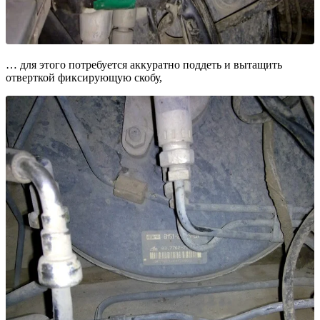
… для этого потребуется аккуратно поддеть и вытащить
отверткой фиксирующую скобу,