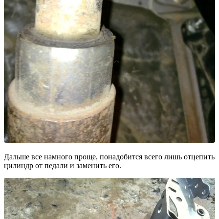
Дальше все намного проще, понадобится всего лишь отцепить
цилиндр от педали и заменить его.