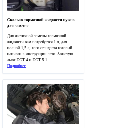
Сколько тормозной жидкости нужно
для замены
Для частичной замены тормозной
жидкости вам потребуется 1 л, для
полной 1,5 л, того стандарта который
написан в инструкции авто. Зачастую
льют DOT 4 и DOT 5.1
Подробнее