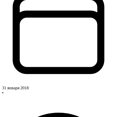
31 января 2018
•