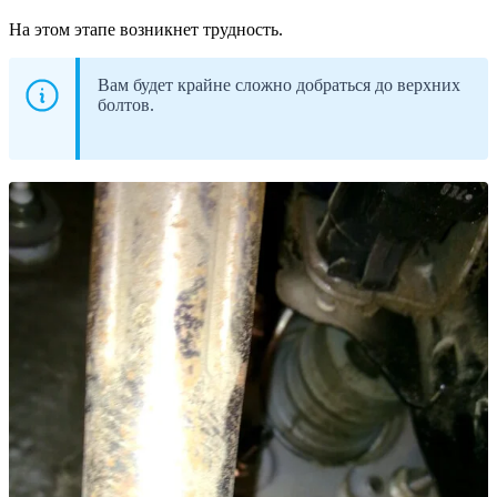
На этом этапе возникнет трудность.
Вам будет крайне сложно добраться до верхних
болтов.