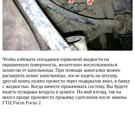
Чтобы избежать попадания тормозной жидкости на
окрашенную поверхность, желательно воспользоваться
шлангом от капельницы. При помощи зажигалки можно
расширить шланг капельницы, после надеть на штуцер,
другой конец нужно провести через подкрылок вниз, в банку
с жидкостью. Когда начнете прокачивать систему, Вы будите
видеть пузырьки воздуха в шланге. На мой взгляд, так на
много проще произвести прокачку сцепления после замены
ГТЦ Focus Focus 2.