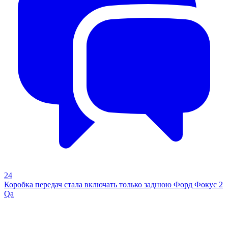
24
Коробка передач стала включать только заднюю Форд Фокус 2
Qa