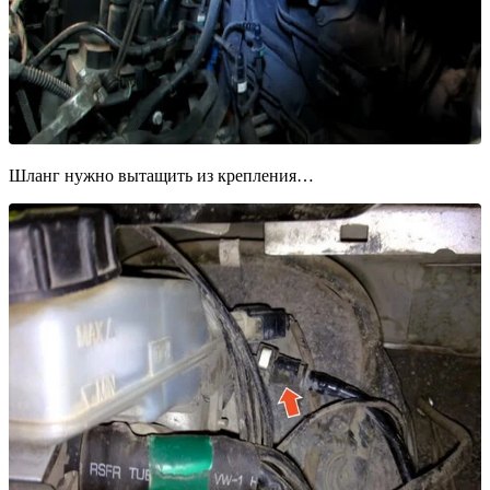
Шланг нужно вытащить из крепления…