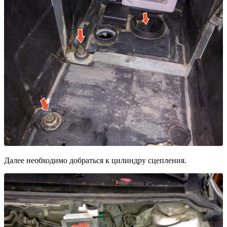
Далее необходимо добраться к цилиндру сцепления.