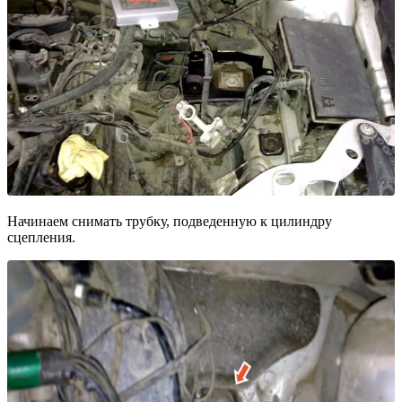
Начинаем снимать трубку, подведенную к цилиндру
сцепления.