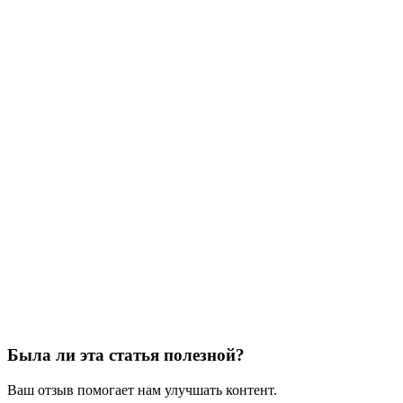
Была ли эта статья полезной?
Ваш отзыв помогает нам улучшать контент.