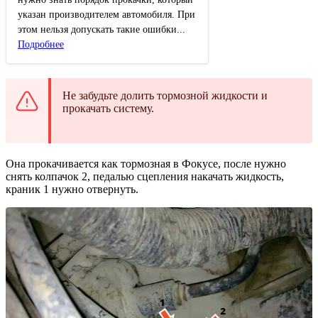
указан производителем автомобиля. При
этом нельзя допускать такие ошибки...
Подробнее
Не забудьте долить тормозной жидкости и
прокачать систему.
Она прокачивается как тормозная в Фокусе, после нужно
снять колпачок 2, педалью сцепления накачать жидкость,
краник 1 нужно отвернуть.