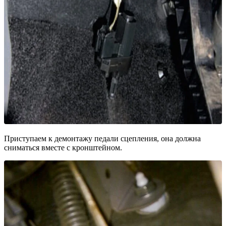
Приступаем к демонтажу педали сцепления, она должна
сниматься вместе с кронштейном.