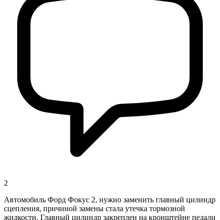
2
Автомобиль Форд Фокус 2, нужно заменить главный цилиндр
сцепления, причиной замены стала утечка тормозной
жидкости. Главный цилиндр закреплен на кронштейне педали