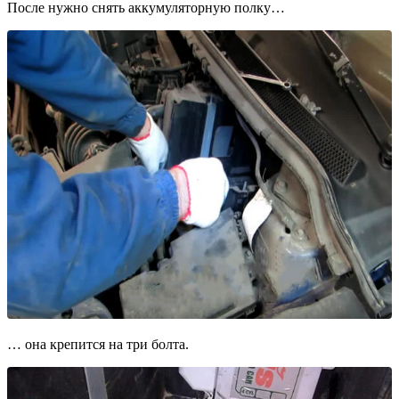
После нужно снять аккумуляторную полку…
… она крепится на три болта.