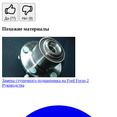
Да
(77)
Нет
(9)
Похожие материалы
Замена ступичного подшипника на Ford Focus 2
Руководства