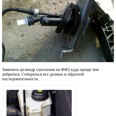
Заменить цилиндр сцепления на ФФ2 куда проще чем
добраться. Собираться все должно в обратной
последовательности.