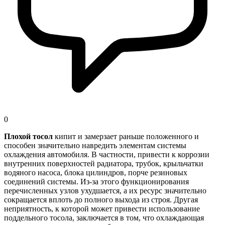
0
Плохой тосол
кипит и замерзает раньше положенного и
способен значительно навредить элементам системы
охлаждения автомобиля. В частности, привести к коррозии
внутренних поверхностей радиатора, трубок, крыльчатки
водяного насоса, блока цилиндров, порче резиновых
соединений системы. Из-за этого функционирования
перечисленных узлов ухудшается, а их ресурс значительно
сокращается вплоть до полного выхода из строя. Другая
неприятность, к которой может привести использование
поддельного тосола, заключается в том, что охлаждающая