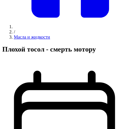
/
Масла и жидкости
Плохой тосол - смерть мотору