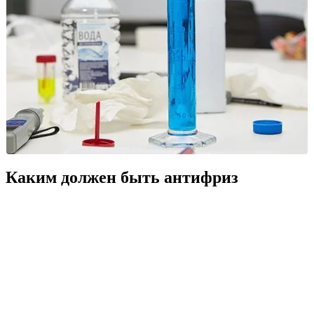
Каким должен быть антифриз