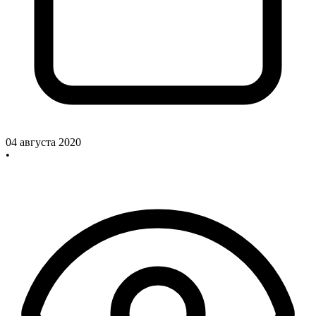
04 августа 2020
•