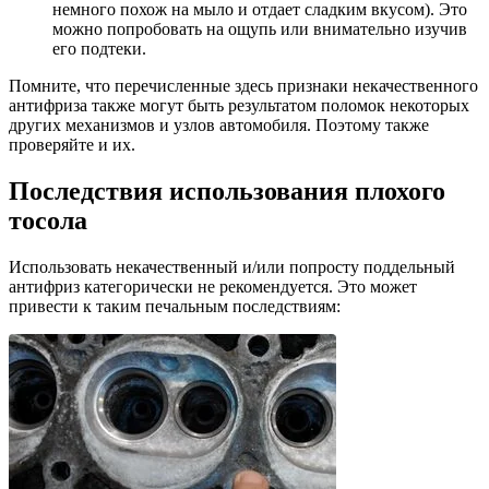
немного похож на мыло и отдает сладким вкусом). Это
можно попробовать на ощупь или внимательно изучив
его подтеки.
Помните, что перечисленные здесь признаки некачественного
антифриза также могут быть результатом поломок некоторых
других механизмов и узлов автомобиля. Поэтому также
проверяйте и их.
Последствия использования плохого
тосола
Использовать некачественный и/или попросту поддельный
антифриз категорически не рекомендуется. Это может
привести к таким печальным последствиям: