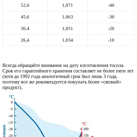
52,6
1,071
-40
45,6
1,063
-30
36,4
1,051
-20
26,4
1,034
-10
Всегда обращайте внимание на дату изготовления тосола.
Срок его гарантийного хранения составляет не более пяти лет
(хотя до 1992 года аналогичный срок был лишь 3 года,
поэтому все же рекомендуется покупать более «свежий»
продукт).