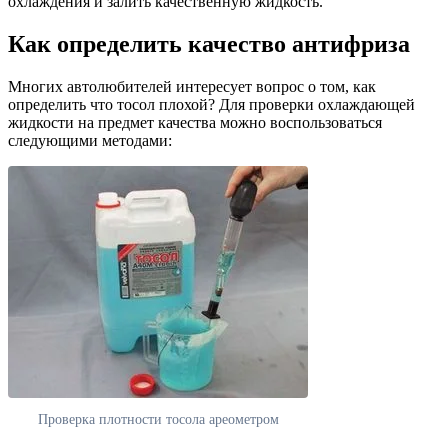
охлаждения и залить качественную жидкость.
Как определить качество антифриза
Многих автолюбителей интересует вопрос о том, как
определить что тосол плохой? Для проверки охлаждающей
жидкости на предмет качества можно воспользоваться
следующими методами:
Проверка плотности тосола ареометром