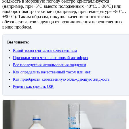
жидкость в морозную погоду быстро кристаллизуется
(например, при -5°С вместо положенных -40°С…-30°С) или
наоборот быстро закипает (например, при температуре +80°…
+90°С). Таким образом, покупка качественного тосола
обезопасит автовладельца от возникновения перечисленных
выше проблем.
Вы узнаете:
Какой тосол считается качественным
Признаки того что залит плохой антифриз
Все последствия использования подделки
Как определить качественный тосол или нет
Как приобрести качественную охлаждающую жидкость
Рецепт как сделать ОЖ