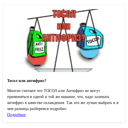
Тосол или антифриз?
Многие считают что ТОСОЛ или Антифриз не могут
применяться в одной и той же машине, что, надо заливать
антифриз в качестве охлаждения. Так что же лучше выбрать и в
чем разница разберемся подробно
Подробнее