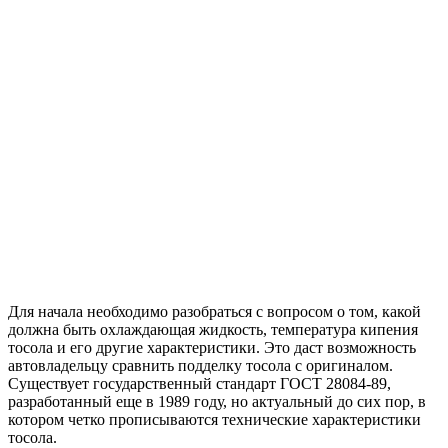
Для начала необходимо разобраться с вопросом о том, какой
должна быть охлаждающая жидкость, температура кипения
тосола и его другие характеристики. Это даст возможность
автовладельцу сравнить подделку тосола с оригиналом.
Существует государственный стандарт ГОСТ 28084-89,
разработанный еще в 1989 году, но актуальный до сих пор, в
котором четко прописываются технические характеристики
тосола.