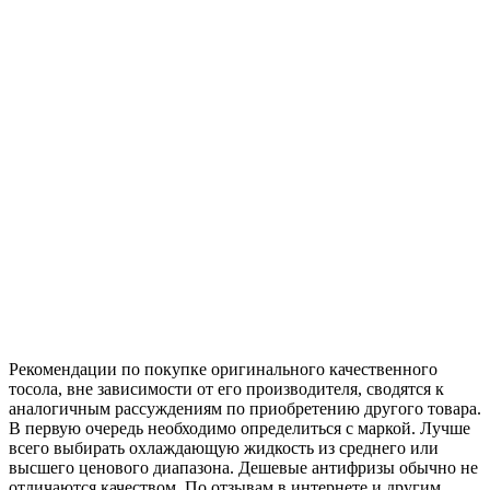
Рекомендации по покупке оригинального качественного
тосола, вне зависимости от его производителя, сводятся к
аналогичным рассуждениям по приобретению другого товара.
В первую очередь необходимо определиться с маркой. Лучше
всего выбирать охлаждающую жидкость из среднего или
высшего ценового диапазона. Дешевые антифризы обычно не
отличаются качеством. По отзывам в интернете и другим