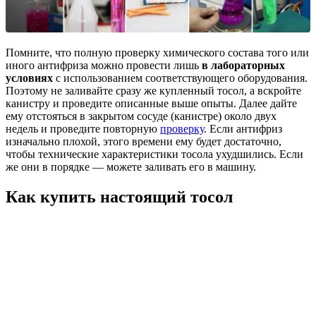
Помните, что полную проверку химического состава того или
иного антифриза можно провести лишь
в лабораторных
условиях
с использованием соответствующего оборудования.
Поэтому не заливайте сразу же купленный тосол, а вскройте
канистру и проведите описанные выше опыты. Далее дайте
ему отстояться в закрытом сосуде (канистре) около двух
недель и проведите повторную
проверку
. Если антифриз
изначально плохой, этого времени ему будет достаточно,
чтобы технические характеристики тосола ухудшились. Если
же они в порядке — можете заливать его в машину.
Как купить настоящий тосол