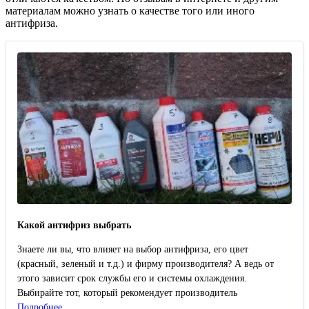
материалам можно узнать о качестве того или иного
антифриза.
Какой антифриз выбрать
Знаете ли вы, что влияет на выбор антифриза, его цвет
(красный, зеленый и т.д.) и фирму производителя? А ведь от
этого зависит срок службы его и системы охлаждения.
Выбирайте тот, который рекомендует производитель
Подробнее