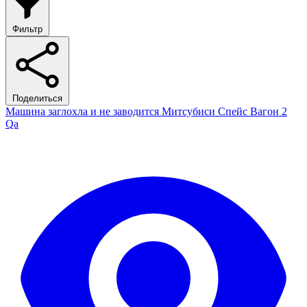
Фильтр
Поделиться
Машина заглохла и не заводится Митсубиси Спейс Вагон 2
Qa