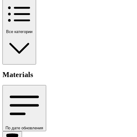
Все категории
Materials
По дате обновления