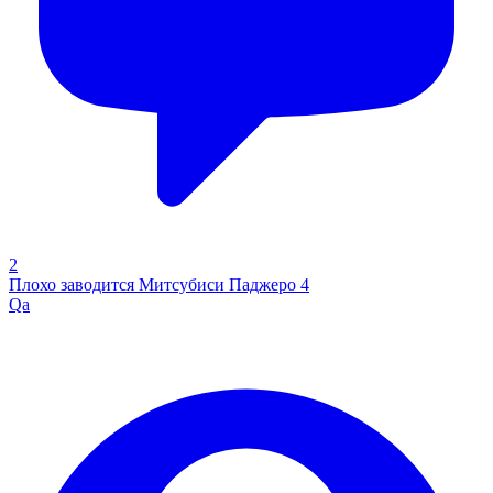
2
Плохо заводится Митсубиси Паджеро 4
Qa