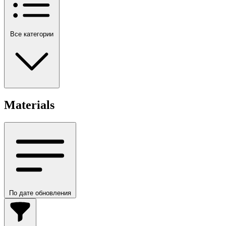
Все категории
Materials
По дате обновления