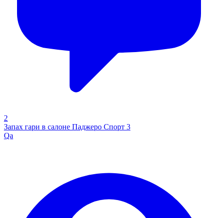
2
Запах гари в салоне Паджеро Спорт 3
Qa