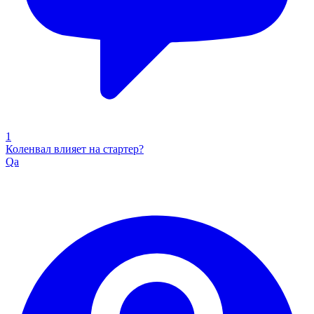
1
Коленвал влияет на стартер?
Qa