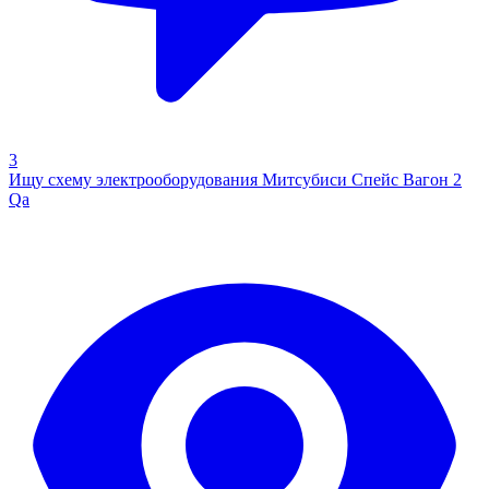
3
Ищу схему электрооборудования Митсубиси Спейс Вагон 2
Qa