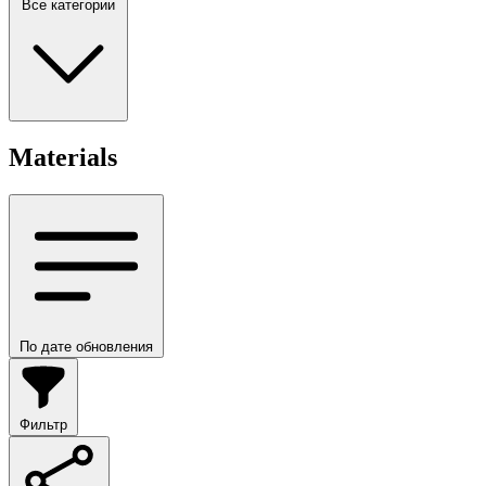
Все категории
Materials
По дате обновления
Фильтр