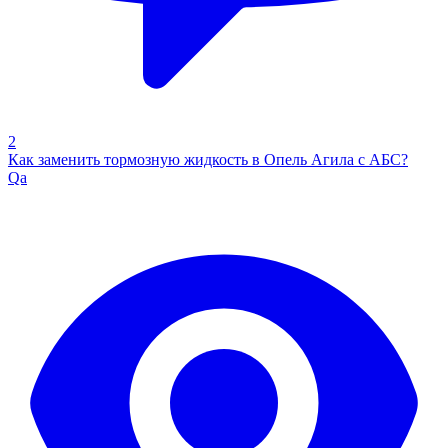
2
Как заменить тормозную жидкость в Опель Агила с АБС?
Qa