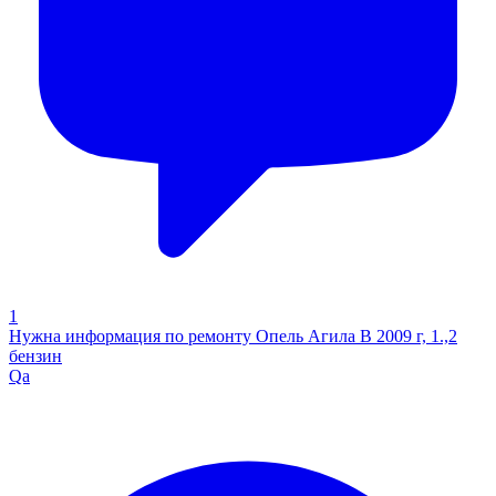
1
Нужна информация по ремонту Опель Агила В 2009 г, 1.,2
бензин
Qa