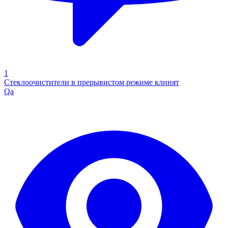
1
Стеклоочистители в прерывистом режиме клинят
Qa