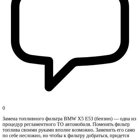
0
Замена топливного фильтра BMW X5 E53 (бензин) — одна из
процедур регламентного ТО автомобиля. Поменять фильтр
топлива своими руками вполне возможно. Заменить его само
по себе несложно, но чтобы к фильтру добраться, придется