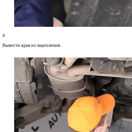
4
Вывести края из зацепления.