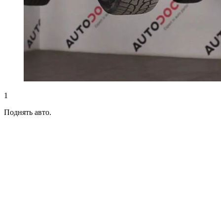
1
Поднять авто.