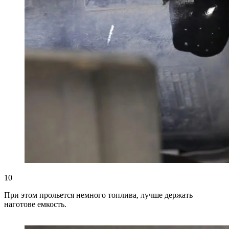
10
При этом прольется немного топлива, лучше держать
наготове емкость.