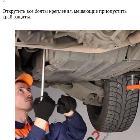
2
Открутить все болты крепления, мешающие приопустить
край защиты.