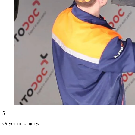
5
Опустить защиту.