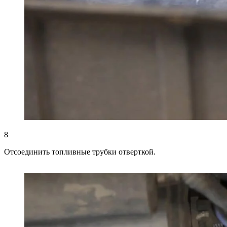
8
Отсоединить топливные трубки отверткой.