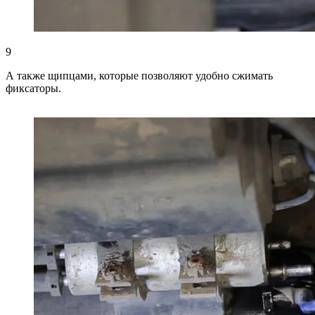
9
А также щипцами, которые позволяют удобно сжимать
фиксаторы.