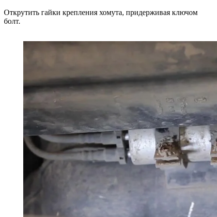
Открутить гайки крепления хомута, придерживая ключом
болт.