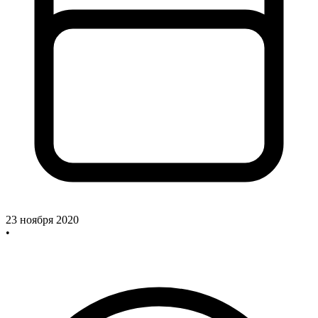
23 ноября 2020
•