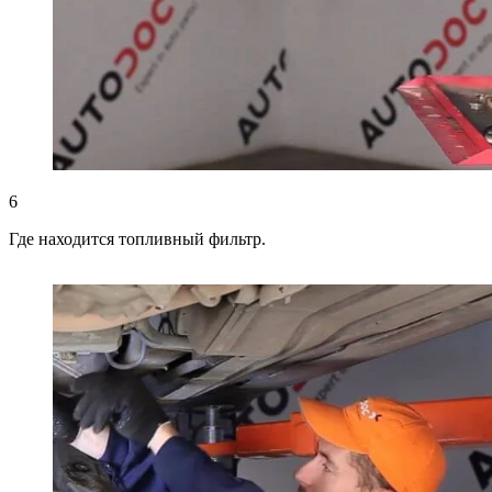
6
Где находится топливный фильтр.