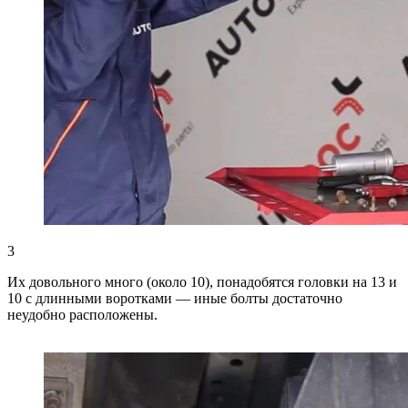
3
Их довольного много (около 10), понадобятся головки на 13 и
10 с длинными воротками — иные болты достаточно
неудобно расположены.