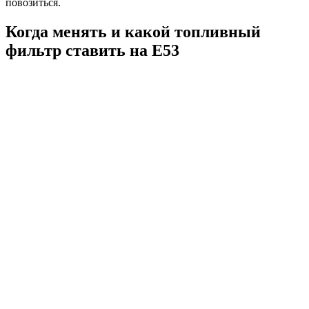
повозиться.
Когда менять и какой топливный
фильтр ставить на Е53